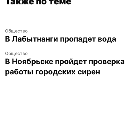
Также по теме
Общество
В Лабытнанги пропадет вода
Общество
В Ноябрьске пройдет проверка 
работы городских сирен