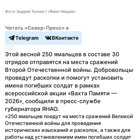
Фото: Андрей Ткачев / «Ямал-Медиа»
Читать «Север-Пресс» в
Telegram
ВКонтакте
Этой весной 250 ямальцев в составе 30 
отрядов отправятся на места сражений 
Второй Отечественной войны. Добровольцы 
проведут раскопки и помогут установить 
имена погибших солдат в рамках 
всероссийской акции «Вахта Памяти — 
2026», сообщили в пресс-службе 
губернатора ЯНАО.
«250 ямальцев поедут на места сражений Великой 
Отечественной войны для проведения 
исторических изысканий и раскопок, а также для 
работы над установлением имен погибших солдат 