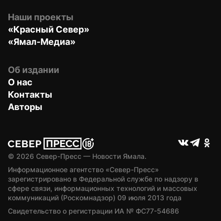
Наши проекты
«Красный Север»
«Ямал-Медиа»
Об издании
О нас
Контакты
Авторы
© 
2026
 Север-Пресс — Новости Ямала.
Информационное агентство «Север-Пресс» 
зарегистрировано в Федеральной службе по надзору в 
сфере связи, информационных технологий и массовых 
коммуникаций (Роскомнадзор) 09 июля 2013 года
Свидетельство о регистрации ИА № ФС77-54686