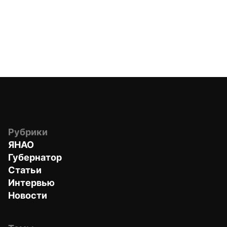
Рубрики
ЯНАО
Губернатор
Статьи
Интервью
Новости