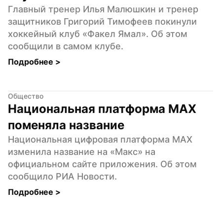
Главный тренер Илья Малюшкин и тренер 
защитников Григорий Тимофеев покинули 
хоккейный клуб «Факел Ямал». Об этом 
сообщили в самом клубе.
Подробнее 
>
Общество
Национальная платформа МAX 
поменяла название
Национальная цифровая платформа MAX 
изменила название на «Макс» на 
официальном сайте приложения. Об этом 
сообщило РИА Новости.
Подробнее 
>