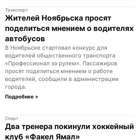
Транспорт
Жителей Ноябрьска просят 
поделиться мнением о водителях 
автобусов
В Ноябрьске стартовал конкурс для 
водителей общественного транспорта 
«Профессионал за рулем». Пассажиров 
просят поделиться мнением о работе 
водителей, сообщили в администрации 
города.
Подробнее 
>
Спорт
Два тренера покинули хоккейный 
клуб «Факел Ямал»