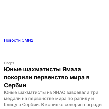
Новости СМИ2
Спорт
Юные шахматисты Ямала 
покорили первенство мира в 
Сербии
Юные шахматисты из ЯНАО завоевали три 
медали на первенстве мира по рапиду и 
блицу в Сербии. В копилке северян награды 