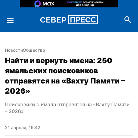
Новости
Общество
Найти и вернуть имена: 250 
ямальских поисковиков 
отправятся на «Вахту Памяти – 
2026»
Поисковики с Ямала отправятся на «Вахту Памяти 
– 2026»
21 апреля, 16:42