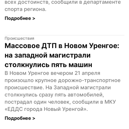
всех достоинств, сообщили в департаменте 
спорта региона.
Подробнее 
>
Происшествия
Массовое ДТП в Новом Уренгое: 
на западной магистрали 
столкнулись пять машин
В Новом Уренгое вечером 21 апреля 
произошло крупное дорожно-транспортное 
происшествие. На Западной магистрали 
столкнулись сразу пять автомобилей, 
пострадал один человек, сообщили в МКУ 
«ЕДДС города Новый Уренгой».
Подробнее 
>