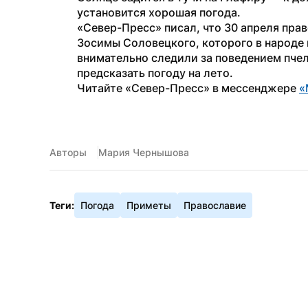
установится хорошая погода.
«Север-Пресс» писал, что 30 апреля пра
Зосимы Соловецкого, которого в народе 
внимательно следили за поведением пчел
предсказать погоду на лето.
Читайте «Север-Пресс» в мессенджере 
«
Авторы
Мария Чернышова
Теги:
Погода
Приметы
Православие