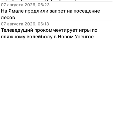
07 августа 2026, 06:23
На Ямале продлили запрет на посещение 
лесов
07 августа 2026, 06:18
Телеведущий прокомментирует игры по 
пляжному волейболу в Новом Уренгое