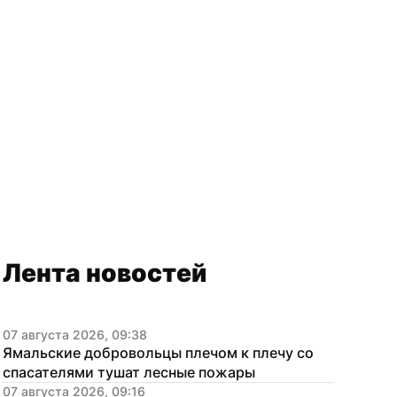
Лента новостей
07 августа 2026, 09:38
Ямальские добровольцы плечом к плечу со 
спасателями тушат лесные пожары
07 августа 2026, 09:16