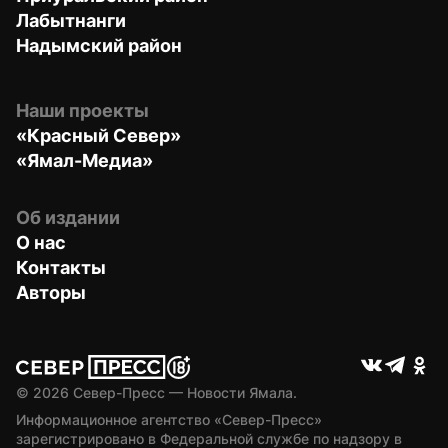
Лабытнанги
Надымский район
Наши проекты
«Красный Север»
«Ямал-Медиа»
Об издании
О нас
Контакты
Авторы
© 
2026
 Север-Пресс — Новости Ямала.
Информационное агентство «Север-Пресс» 
зарегистрировано в Федеральной службе по надзору в 