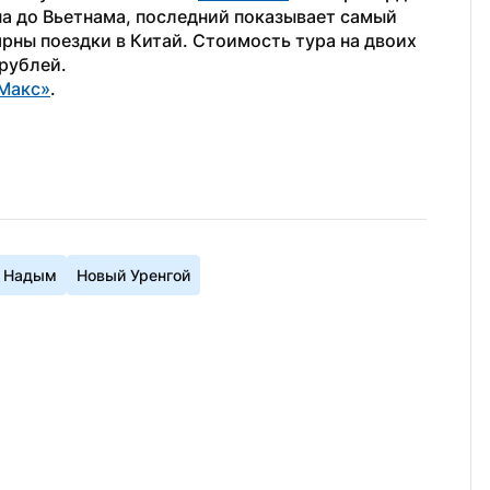
а до Вьетнама, последний показывает самый 
рны поездки в Китай. Стоимость тура на двоих 
 рублей.
Макс»
.
Надым
Новый Уренгой