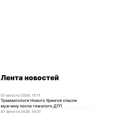
Лента новостей
07 августа 2026, 15:11
Травматологи Нового Уренгоя спасли 
мужчину после тяжелого ДТП
07 августа 2026, 14:31