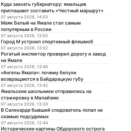
Куда заехать губернатору: ямальцев 
приглашают составить «Честный маршрут»
07 августа 2026, 14:03
Маяк Белый на Ямале стал самым 
популярным в России
07 августа 2026, 13:55
Город М устроил спортивный флешмоб
07 августа 2026, 13:52
Рогатый инспектор проверил дорогу и завод 
на Ямале
07 августа 2026, 13:46
«Ангелы Ямала»: почему белухи 
возвращаются в Байдарацкую губу
07 августа 2026, 13:42
Ямальские школьники отправились на 
стажировку в Малайзию
07 августа 2026, 13:33
В Салехарде бывший следователь попал на 
скамью подсудимых
07 августа 2026, 12:44
Исторические картины Обдорского острога 