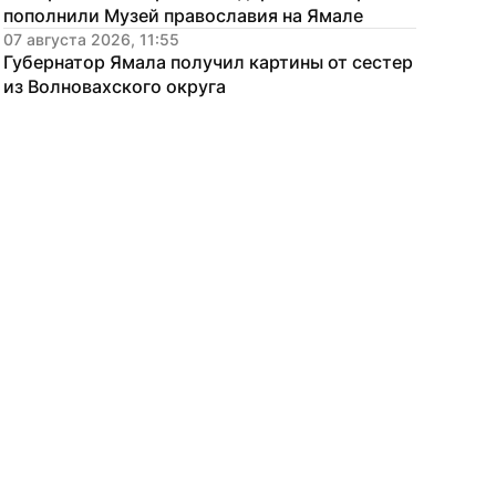
пополнили Музей православия на Ямале
07 августа 2026, 11:55
Губернатор Ямала получил картины от сестер 
из Волновахского округа