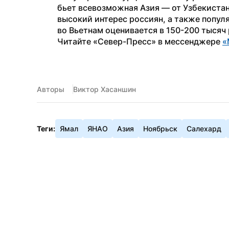
бьет всевозможная Азия — от Узбекистан
высокий интерес россиян, а также популя
во Вьетнам оценивается в 150-200 тысяч
Читайте «Север-Пресс» в мессенджере 
«
Авторы
Виктор Хасаншин
Теги:
Ямал
ЯНАО
Азия
Ноябрьск
Салехард