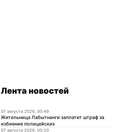
Лента новостей
07 августа 2026, 05:49
Жительница Лабытнанги заплатит штраф за 
избиение полицейских
07 августа 2026, 05:20