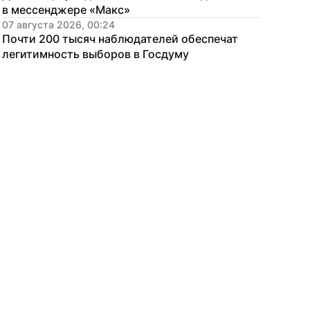
в мессенджере «Макс»
07 августа 2026, 00:24
Почти 200 тысяч наблюдателей обеспечат 
легитимность выборов в Госдуму