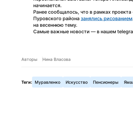
начинается.
Ранее сообщалось, что в рамках проекта
Пуровского района 
занялись рисованием
на весеннюю тему. 
Самые важные новости — в нашем telegr
Авторы
Нина Власова
Теги:
Муравленко
Искусство
Пенсионеры
Яма