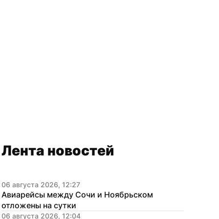
Лента новостей
06 августа 2026, 12:27
Авиарейсы между Сочи и Ноябрьском 
отложены на сутки
06 августа 2026, 12:04