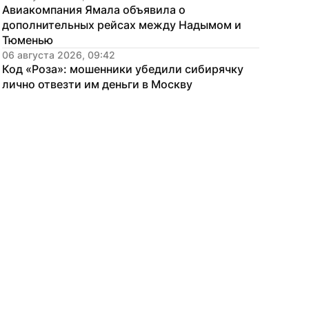
Авиакомпания Ямала объявила о 
дополнительных рейсах между Надымом и 
Тюменью
06 августа 2026, 09:42
Код «Роза»: мошенники убедили сибирячку 
лично отвезти им деньги в Москву