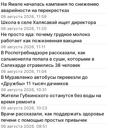
На Ямале началась кампания по снижению 
аварийности на перекрестках
06 августа 2026, 11:59
Школа в селе Халясавэй ищет директора
06 августа 2026, 11:20
Не просто еда: почему грудное молоко 
работает как пожизненная вакцина
06 августа 2026, 11:11
В Роспотребнадзоре рассказали, как 
сальмонелла попала в суши, которыми в 
Салехарде отравились 38 человек
06 августа 2026, 11:04
В Муравленко автобусы перевезли до 
«Дружбы» 11 тысяч дачников
06 августа 2026, 10:31
Жители Губкинского останутся без воды на 
время ремонта
06 августа 2026, 10:23
Врачи рассказали, как поддержать здоровье 
печени с помощью простых привычек
06 августа 2026, 09:51