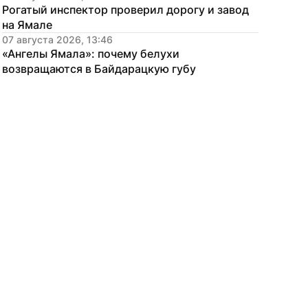
Рогатый инспектор проверил дорогу и завод 
на Ямале
07 августа 2026, 13:46
«Ангелы Ямала»: почему белухи 
возвращаются в Байдарацкую губу