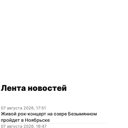
Лента новостей
07 августа 2026, 17:51
Живой рок-концерт на озере Безымянном 
пройдет в Ноябрьске
07 августа 2026, 16:47