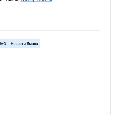
НАО
Новости Ямала