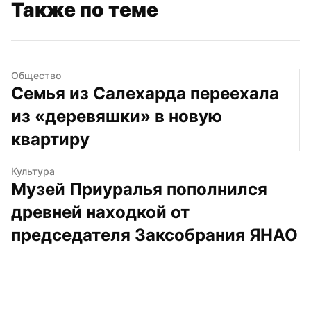
Также по теме
Общество
Семья из Салехарда переехала 
из «деревяшки» в новую 
квартиру
Культура
Музей Приуралья пополнился 
древней находкой от 
председателя Заксобрания ЯНАО