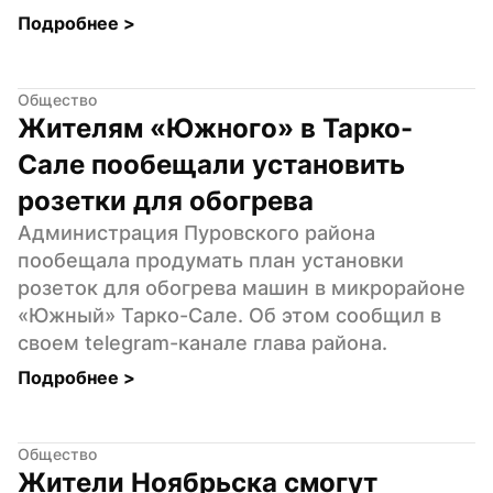
Подробнее 
>
Общество
Жителям «Южного» в Тарко-
Сале пообещали установить 
розетки для обогрева
Администрация Пуровского района 
пообещала продумать план установки 
розеток для обогрева машин в микрорайоне 
«Южный» Тарко-Сале. Об этом сообщил в 
своем telegram-канале глава района.
Подробнее 
>
Общество
Жители Ноябрьска смогут 