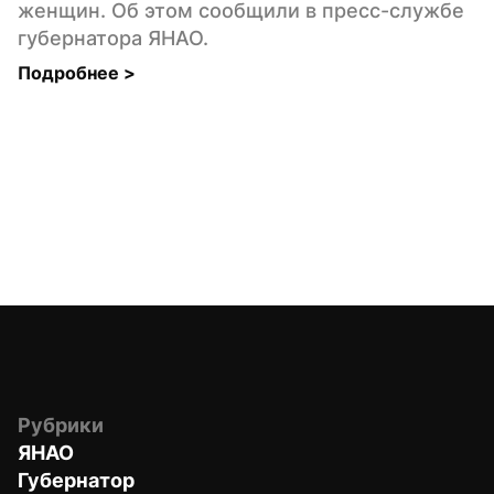
женщин. Об этом сообщили в пресс-службе 
губернатора ЯНАО.
Подробнее 
>
Рубрики
ЯНАО
Губернатор