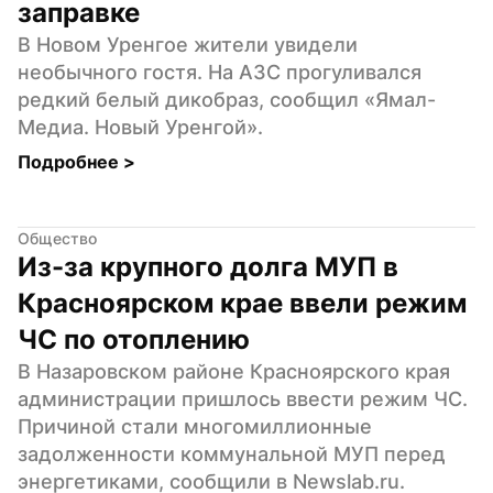
заправке
В Новом Уренгое жители увидели 
необычного гостя. На АЗС прогуливался 
редкий белый дикобраз, сообщил «Ямал-
Медиа. Новый Уренгой».
Подробнее 
>
Общество
Из-за крупного долга МУП в 
Красноярском крае ввели режим 
ЧС по отоплению
В Назаровском районе Красноярского края 
администрации пришлось ввести режим ЧС. 
Причиной стали многомиллионные 
задолженности коммунальной МУП перед 
энергетиками, сообщили в Newslab.ru.