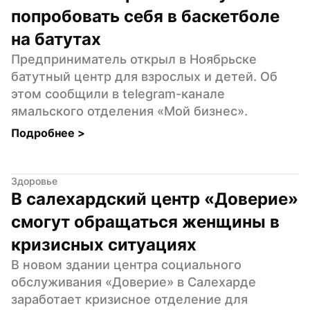
попробовать себя в баскетболе 
на батутах
Предприниматель открыл в Ноябрьске 
батутный центр для взрослых и детей. Об 
этом сообщили в telegram-канале 
ямальского отделения «Мой бизнес».
Подробнее 
>
Здоровье
В салехардский центр «Доверие» 
смогут обращаться женщины в 
кризисных ситуациях
В новом здании центра социального 
обслуживания «Доверие» в Салехарде 
заработает кризисное отделение для 