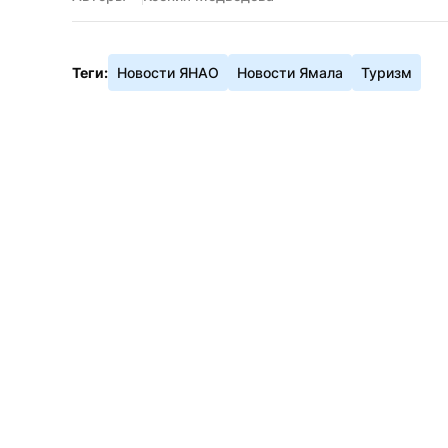
Теги:
Новости ЯНАО
Новости Ямала
Туризм