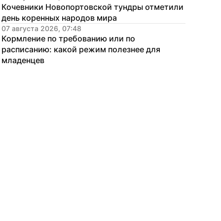
Кочевники Новопортовской тундры отметили 
день коренных народов мира
07 августа 2026, 07:48
Кормление по требованию или по 
расписанию: какой режим полезнее для 
младенцев