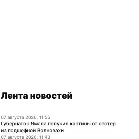
Лента новостей
07 августа 2026, 11:55
Губернатор Ямала получил картины от сестер 
из подшефной Волновахи
07 августа 2026, 11:43