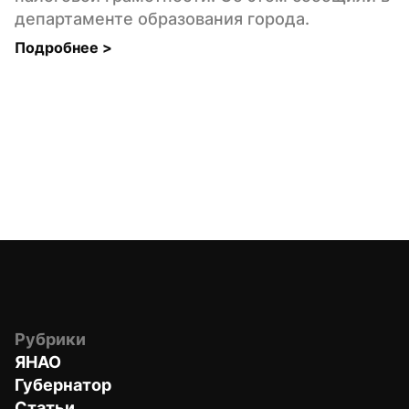
департаменте образования города.
Подробнее 
>
Рубрики
ЯНАО
Губернатор
Статьи