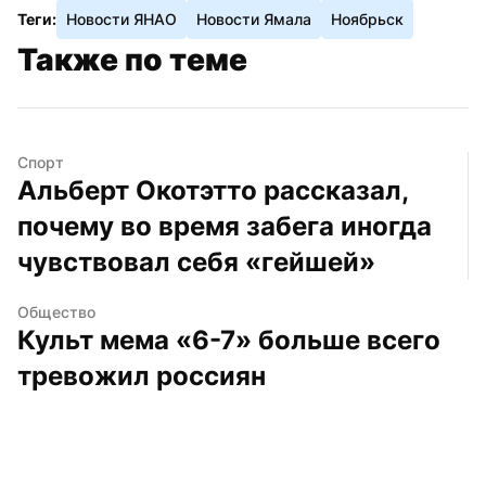
Теги:
Новости ЯНАО
Новости Ямала
Ноябрьск
Также по теме
Спорт
Альберт Окотэтто рассказал, 
почему во время забега иногда 
чувствовал себя «гейшей»
Общество
Культ мема «6-7» больше всего 
тревожил россиян