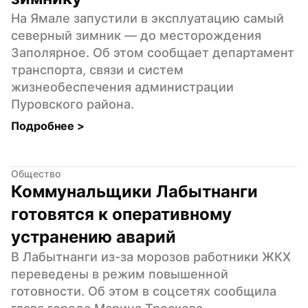
На Ямале запустили в эксплуатацию самый 
северный зимник — до месторождения 
Заполярное. Об этом сообщает департамент 
транспорта, связи и систем 
жизнеобеспечения администрации 
Пуровского района.
Подробнее 
>
Общество
Коммунальщики Лабытнанги 
готовятся к оперативному 
устранению аварий
В Лабытнанги из-за морозов работники ЖКХ 
переведены в режим повышенной 
готовности. Об этом в соцсетях сообщила 