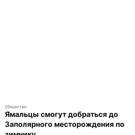
Общество
Ямальцы смогут добраться до 
Заполярного месторождения по 
зимнику