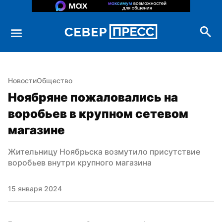
Новости
Общество
Ноябряне пожаловались на 
воробьев в крупном сетевом 
магазине
Жительницу Ноябрьска возмутило присутствие 
воробьев внутри крупного магазина
15 января 2024