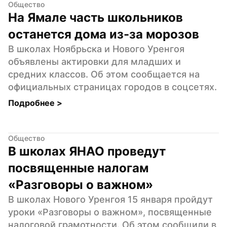
Общество
На Ямале часть школьников 
останется дома из-за морозов
В школах Ноябрьска и Нового Уренгоя 
объявлены актировки для младших и 
средних классов. Об этом сообщается на 
официальных страницах городов в соцсетях.
Подробнее 
>
Общество
В школах ЯНАО проведут 
посвященные налогам 
«Разговоры о важном»
В школах Нового Уренгоя 15 января пройдут 
уроки «Разговоры о важном», посвященные 
налоговой грамотности. Об этом сообщили в 