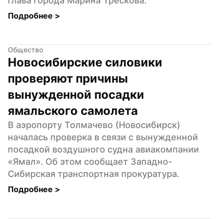
глава города Марина Трескова.
Подробнее 
>
Общество
Новосибирские силовики 
проверяют причины 
вынужденной посадки 
ямальского самолета
В аэропорту Толмачево (Новосибирск) 
началась проверка в связи с вынужденной 
посадкой воздушного судна авиакомпании 
«Ямал». Об этом сообщает Западно-
Сибирская транспортная прокуратура.
Подробнее 
>