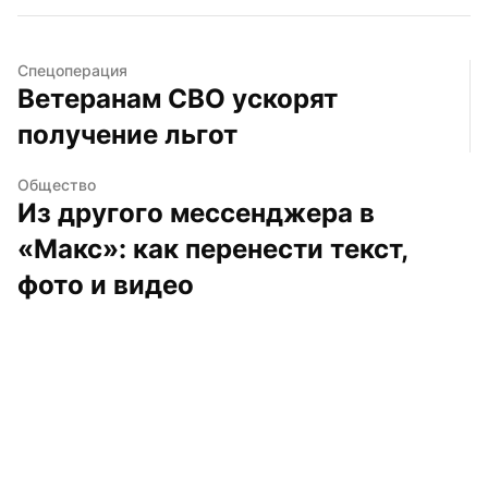
Спецоперация
Ветеранам СВО ускорят 
получение льгот
Общество
Из другого мессенджера в 
«Макс»: как перенести текст, 
фото и видео