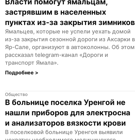
Власти помогут ямальцам, 
застрявшим в населенных 
пунктах из-за закрытия зимников
Ямальцев, которые не успели уехать домой 
из-за закрытия сезонной дороги из Аксарки в 
Яр-Сале, организуют в автоколонны. Об этом 
рассказал telegram-канал «Дороги и 
транспорт Ямала».
Подробнее 
>
Общество
В больнице поселка Уренгой не 
нашли приборов для электросна 
и анализаторов вязкости крови
В поселковой больнице Уренгоя выявили 
нехватку необходимого медицинского 