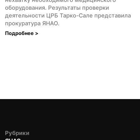
оборудования. Результаты проверки 
деятельности ЦРБ Тарко-Сале представила 
прокуратура ЯНАО.
Подробнее 
>
Рубрики