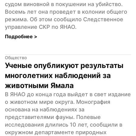
судом виновной в покушении на убийство. 
Восемь лет она проведет в колонии общего 
режима. Об этом сообщило Следственное 
управление СКР по ЯНАО.
Подробнее 
>
Общество
Ученые опубликуют результаты 
многолетних наблюдений за 
животными Ямала
В ЯНАО до конца года выйдет в свет издание 
о животном мире округа. Монография 
основана на наблюдениях за 
представителями фауны. Полевые 
исследования длились 10 лет, сообщили в 
окружном департаменте природных 