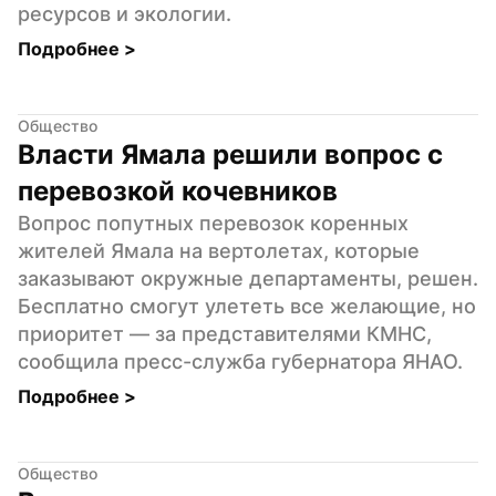
ресурсов и экологии.
Подробнее 
>
Общество
Власти Ямала решили вопрос с 
перевозкой кочевников
Вопрос попутных перевозок коренных 
жителей Ямала на вертолетах, которые 
заказывают окружные департаменты, решен. 
Бесплатно смогут улететь все желающие, но 
приоритет — за представителями КМНС, 
сообщила пресс-служба губернатора ЯНАО.
Подробнее 
>
Общество