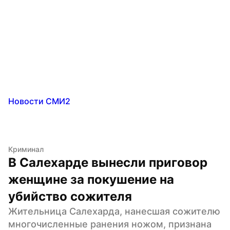
Новости СМИ2
Криминал
В Салехарде вынесли приговор 
женщине за покушение на 
убийство сожителя
Жительница Салехарда, нанесшая сожителю 
многочисленные ранения ножом, признана 