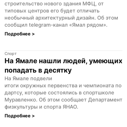
строительство нового здания МФЦ, от 
типовых центров его будет отличать 
необычный архитектурный дизайн. Об этом 
сообщил telegram-канал «Ямал рядом».
Подробнее 
>
Спорт
На Ямале нашли людей, умеющих 
попадать в десятку
На Ямале подвели 
итоги окружных первенства и чемпионата по 
дартсу, которые состоялись в спортшколе 
Муравленко. Об этом сообщает Департамент 
физкультуры и спорта ЯНАО.
Подробнее 
>