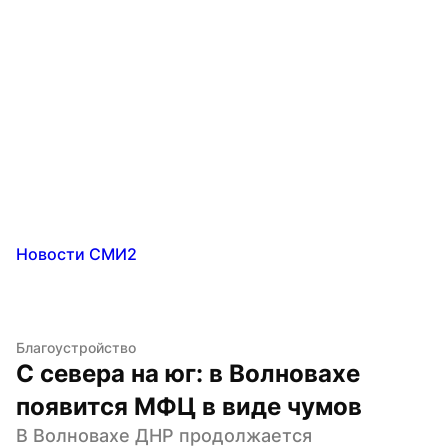
Новости СМИ2
Благоустройство
С севера на юг: в Волновахе 
появится МФЦ в виде чумов
В Волновахе ДНР продолжается 