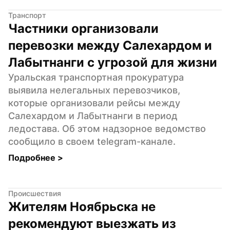
Транспорт
Частники организовали 
перевозки между Салехардом и 
Лабытнанги с угрозой для жизни
Уральская транспортная прокуратура 
выявила нелегальных перевозчиков, 
которые организовали рейсы между 
Салехардом и Лабытнанги в период 
ледостава. Об этом надзорное ведомство 
сообщило в своем telegram-канале.
Подробнее 
>
Происшествия
Жителям Ноябрьска не 
рекомендуют выезжать из 