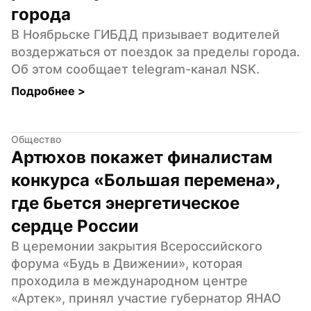
города
В Ноябрьске ГИБДД призывает водителей 
воздержаться от поездок за пределы города. 
Об этом сообщает telegram-канал NSK.
Подробнее 
>
Общество
Артюхов покажет финалистам 
конкурса «Большая перемена», 
где бьется энергетическое 
сердце России
В церемонии закрытия Всероссийского 
форума «Будь в Движении», которая 
проходила в международном центре 
«Артек», принял участие губернатор ЯНАО 