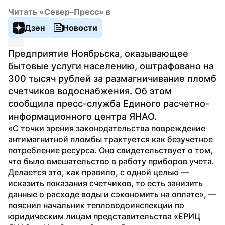
Читать «Север-Пресс» в
Дзен
Новости
Предприятие Ноябрьска, оказывающее 
бытовые услуги населению, оштрафовано на 
300 тысяч рублей за размагничивание пломб 
счетчиков водоснабжения. Об этом 
сообщила пресс-служба Единого расчетно-
информационного центра ЯНАО.
«С точки зрения законодательства повреждение 
антимагнитной пломбы трактуется как безучетное 
потребление ресурса. Оно свидетельствует о том, 
что было вмешательство в работу приборов учета. 
Делается это, как правило, с одной целью — 
исказить показания счетчиков, то есть занизить 
данные о расходе воды и сэкономить на оплате», — 
пояснил начальник тепловодоинспекции по 
юридическим лицам представительства «ЕРИЦ 