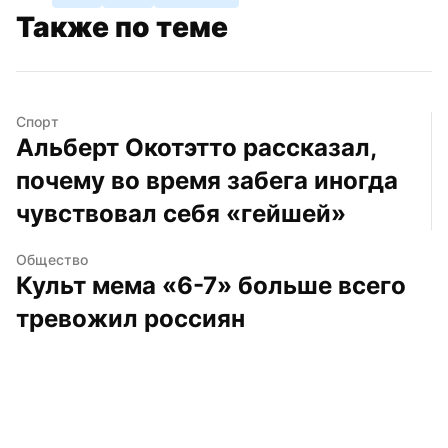
Также по теме
Спорт
Альберт Окотэтто рассказал, 
почему во время забега иногда 
чувствовал себя «гейшей»
Общество
Культ мема «6-7» больше всего 
тревожил россиян