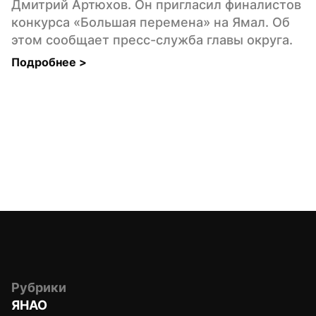
Дмитрий Артюхов. Он пригласил финалистов 
конкурса «Большая перемена» на Ямал. Об 
этом сообщает пресс-служба главы округа.
Подробнее 
>
Рубрики
ЯНАО