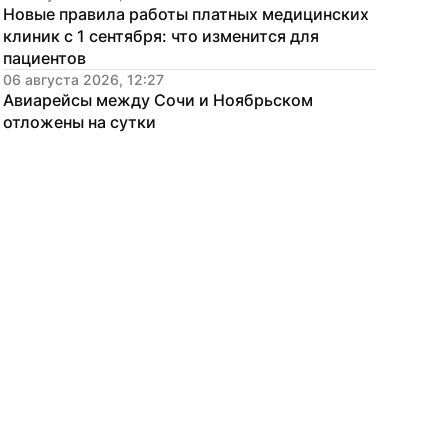
Новые правила работы платных медицинских 
клиник с 1 сентября: что изменится для 
пациентов
06 августа 2026, 12:27
Авиарейсы между Сочи и Ноябрьском 
отложены на сутки