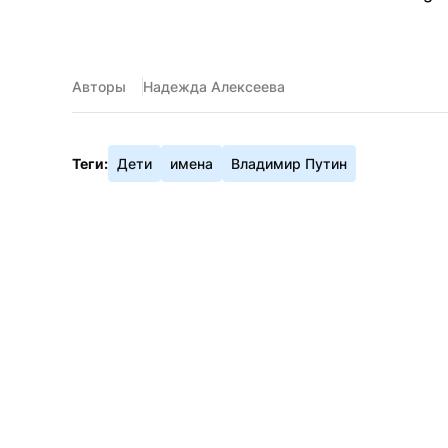
Авторы
Надежда Алексеева
Теги:
Дети
имена
Владимир Путин