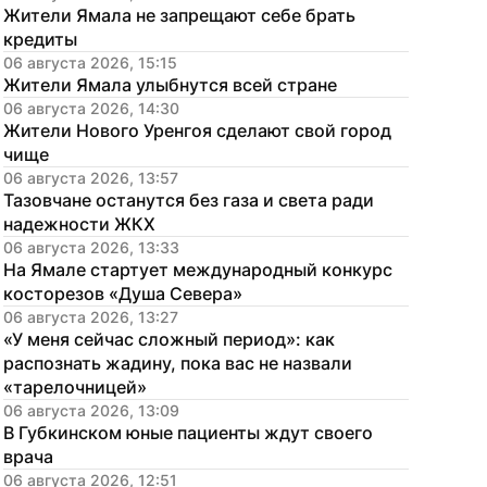
Жители Ямала не запрещают себе брать 
кредиты
06 августа 2026, 15:15
Жители Ямала улыбнутся всей стране
06 августа 2026, 14:30
Жители Нового Уренгоя сделают свой город 
чище
06 августа 2026, 13:57
Тазовчане останутся без газа и света ради 
надежности ЖКХ
06 августа 2026, 13:33
На Ямале стартует международный конкурс 
косторезов «Душа Севера»
06 августа 2026, 13:27
«У меня сейчас сложный период»: как 
распознать жадину, пока вас не назвали 
«тарелочницей»
06 августа 2026, 13:09
В Губкинском юные пациенты ждут своего 
врача
06 августа 2026, 12:51