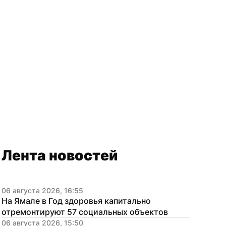
Лента новостей
06 августа 2026, 16:55
На Ямале в Год здоровья капитально 
отремонтируют 57 социальных объектов
06 августа 2026, 15:50