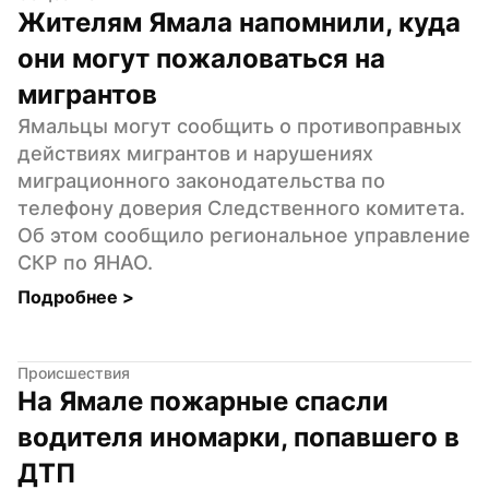
Жителям Ямала напомнили, куда 
они могут пожаловаться на 
мигрантов
Ямальцы могут сообщить о противоправных 
действиях мигрантов и нарушениях 
миграционного законодательства по 
телефону доверия Следственного комитета. 
Об этом сообщило региональное управление 
СКР по ЯНАО.
Подробнее 
>
Происшествия
На Ямале пожарные спасли 
водителя иномарки, попавшего в 
ДТП