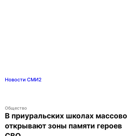
Новости СМИ2
Общество
В приуральских школах массово 
открывают зоны памяти героев 
СВО