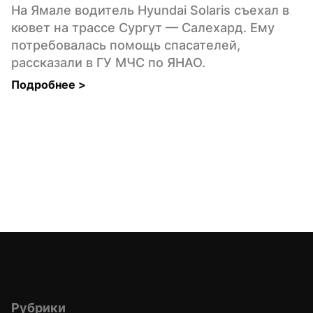
На Ямале водитель Hyundai Solaris съехал в 
кювет на трассе Сургут — Салехард. Ему 
потребовалась помощь спасателей, 
рассказали в ГУ МЧС по ЯНАО.
Подробнее 
>
Рубрики