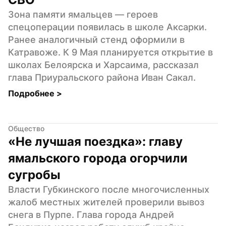
Зона памяти ямальцев — героев 
спецоперации появилась в школе Аксарки. 
Ранее аналогичный стенд оформили в 
Катравоже. К 9 Мая планируется открытие в 
школах Белоярска и Харсаима, рассказал 
глава Приуральского района Иван Сакал.
Подробнее 
>
Общество
«Не лучшая поездка»: главу 
ямальского города огорчили 
сугробы
Власти Губкинского после многочисленных 
жалоб местных жителей проверили вывоз 
снега в Пурпе. Глава города Андрей 