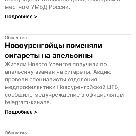
местном УМВД России.
Подробнее 
>
Общество
Новоуренгойцы поменяли 
сигареты на апельсины
Жители Нового Уренгоя получили по 
апельсину взамен на сигареты. Акцию 
провели специалисты отделения 
медпрофилактики Новоуренгойской ЦГБ, 
сообщило медучреждение в официальном 
telegram-канале.
Подробнее 
>
Общество