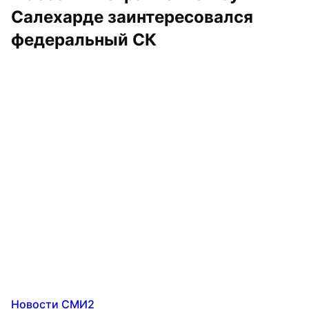
Салехарде заинтересовался 
федеральный СК
Новости СМИ2