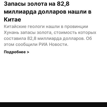
Запасы золота на 82,8 
миллиарда долларов нашли в 
Китае
Китайские геологи нашли в провинции 
Хунань запасы золота, стоимость которых 
составила 82,8 миллиарда долларов. Об 
этом сообщили РИА Новости.
Подробнее 
>