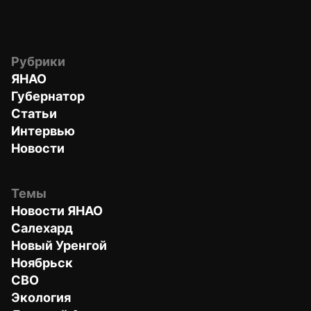
Рубрики
ЯНАО
Губернатор
Статьи
Интервью
Новости
Темы
Новости ЯНАО
Салехард
Новый Уренгой
Ноябрьск
СВО
Экология