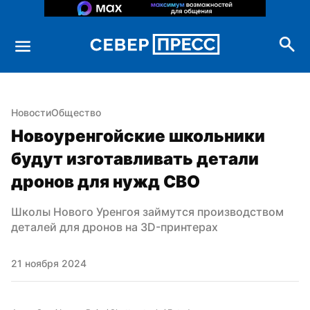
Новости
Общество
Новоуренгойские школьники 
будут изготавливать детали 
дронов для нужд СВО
Школы Нового Уренгоя займутся производством 
деталей для дронов на 3D-принтерах
21 ноября 2024