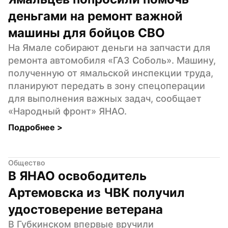
деньгами на ремонт важной 
машины для бойцов СВО
На Ямале собирают деньги на запчасти для 
ремонта автомобиля «ГАЗ Соболь». Машину, 
полученную от ямальской инспекции труда, 
планируют передать в зону спецоперации 
для выполнения важных задач, сообщает 
«Народный фронт» ЯНАО.
Подробнее 
>
Общество
В ЯНАО освободитель 
Артемовска из ЧВК получил 
удостоверение ветерана
В Губкинском впервые вручили 