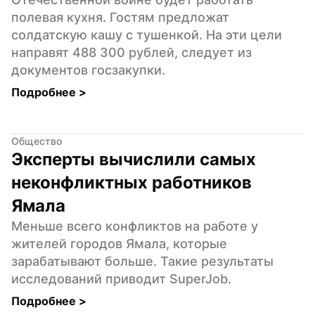
полевая кухня. Гостям предложат 
солдатскую кашу с тушенкой. На эти цели 
направят 488 300 рублей, следует из 
документов госзакупки.
Подробнее 
>
Общество
Эксперты вычислили самых 
неконфликтных работников 
Ямала
Меньше всего конфликтов на работе у 
жителей городов Ямала, которые 
зарабатывают больше. Такие результаты 
исследований приводит SuperJob.
Подробнее 
>