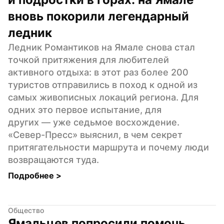
вновь покорили легендарный 
ледник
Ледник Романтиков на Ямале снова стал 
точкой притяжения для любителей 
активного отдыха: в этот раз более 200 
туристов отправились в поход к одной из 
самых живописных локаций региона. Для 
одних это первое испытание, для 
других — уже седьмое восхождение. 
«Север-Пресс» выяснил, в чем секрет 
притягательности маршрута и почему люди 
возвращаются туда.
Подробнее 
>
Общество
Ямальцев попросили помочь 