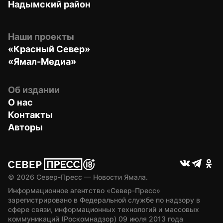
Надымский район
Наши проекты
«Красный Север»
«Ямал-Медиа»
Об издании
О нас
Контакты
Авторы
© 
2026
 Север-Пресс — Новости Ямала.
Информационное агентство «Север-Пресс» 
зарегистрировано в Федеральной службе по надзору в 
сфере связи, информационных технологий и массовых 
коммуникаций (Роскомнадзор) 09 июля 2013 года