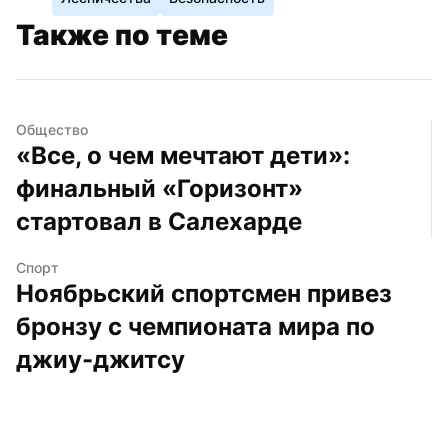
Также по теме
Общество
«Все, о чем мечтают дети»: 
финальный «Горизонт» 
стартовал в Салехарде
Спорт
Ноябрьский спортсмен привез 
бронзу с чемпионата мира по 
джиу-джитсу