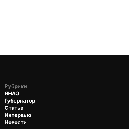
Рубрики
ЯНАО
Губернатор
Статьи
Интервью
Новости