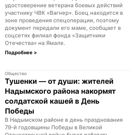
удостоверение ветерана боевых действий 
участнику ЧВК «Вагнер». Боец находится в 
зоне проведения спецоперации, поэтому 
документ передали его маме, сообщает в 
соцсетях филиал фонда «Защитники 
Отечества» на Ямале.
Подробнее 
>
Общество
Тушенки — от души: жителей 
Надымского района накормят 
солдатской кашей в День 
Победы
В Надымском районе в день празднования 
79-й годовщины Победы в Великой 
Отечественной войне будет работать 