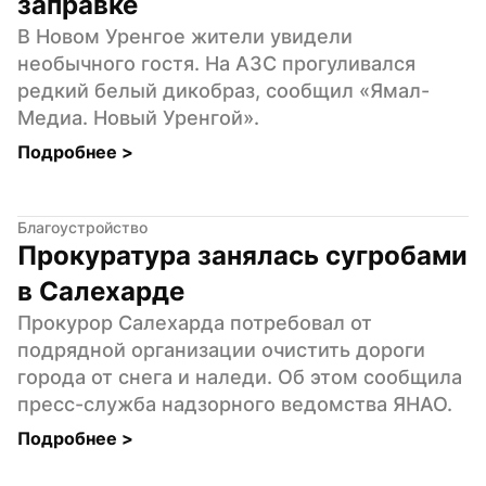
заправке
В Новом Уренгое жители увидели 
необычного гостя. На АЗС прогуливался 
редкий белый дикобраз, сообщил «Ямал-
Медиа. Новый Уренгой».
Подробнее 
>
Благоустройство
Прокуратура занялась сугробами 
в Салехарде
Прокурор Салехарда потребовал от 
подрядной организации очистить дороги 
города от снега и наледи. Об этом сообщила 
пресс-служба надзорного ведомства ЯНАО.
Подробнее 
>