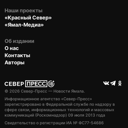
Наши проекты
«Красный Север»
«Ямал-Медиа»
Об издании
О нас
Контакты
Авторы
© 
2026
 Север-Пресс — Новости Ямала.
Информационное агентство «Север-Пресс» 
зарегистрировано в Федеральной службе по надзору в 
сфере связи, информационных технологий и массовых 
коммуникаций (Роскомнадзор) 09 июля 2013 года
Свидетельство о регистрации ИА № ФС77-54686