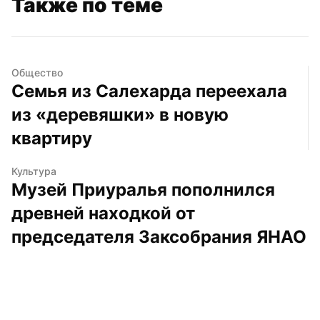
Также по теме
Общество
Семья из Салехарда переехала 
из «деревяшки» в новую 
квартиру
Культура
Музей Приуралья пополнился 
древней находкой от 
председателя Заксобрания ЯНАО