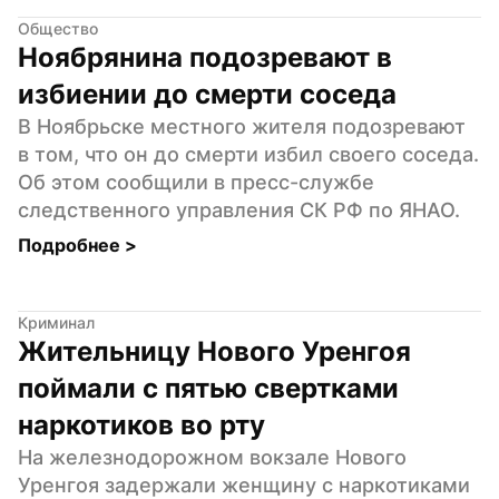
Общество
Ноябрянина подозревают в 
избиении до смерти соседа
В Ноябрьске местного жителя подозревают 
в том, что он до смерти избил своего соседа. 
Об этом сообщили в пресс-службе 
следственного управления СК РФ по ЯНАО.
Подробнее 
>
Криминал
Жительницу Нового Уренгоя 
поймали с пятью свертками 
наркотиков во рту
На железнодорожном вокзале Нового 
Уренгоя задержали женщину с наркотиками 