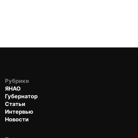
Рубрики
ЯНАО
Губернатор
Статьи
Интервью
Новости