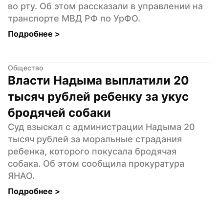
во рту. Об этом рассказали в управлении на 
транспорте МВД РФ по УрФО.
Подробнее 
>
Общество
Власти Надыма выплатили 20 
тысяч рублей ребенку за укус 
бродячей собаки
Суд взыскал с администрации Надыма 20 
тысяч рублей за моральные страдания 
ребенка, которого покусала бродячая 
собака. Об этом сообщила прокуратура 
ЯНАО.
Подробнее 
>