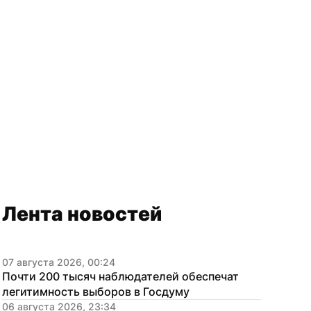
Лента новостей
07 августа 2026, 00:24
Почти 200 тысяч наблюдателей обеспечат 
легитимность выборов в Госдуму
06 августа 2026, 23:34