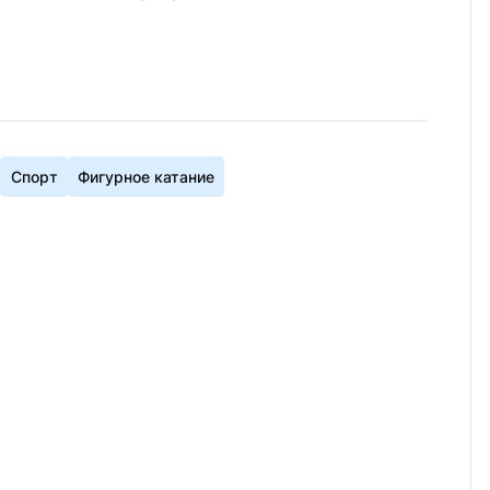
Спорт
Фигурное катание