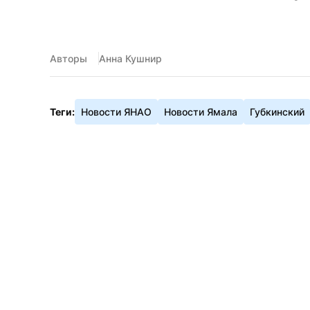
Авторы
Анна Кушнир
Теги:
Новости ЯНАО
Новости Ямала
Губкинский