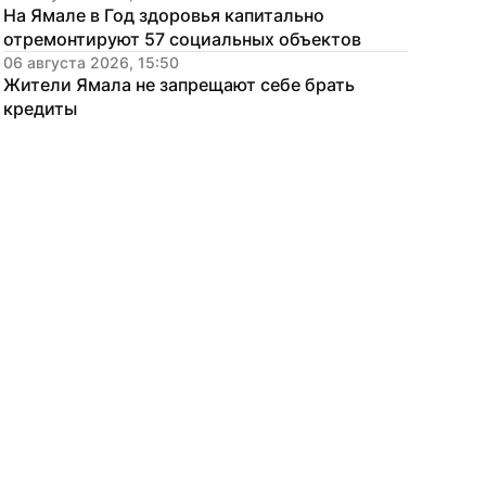
На Ямале в Год здоровья капитально 
отремонтируют 57 социальных объектов
06 августа 2026, 15:50
Жители Ямала не запрещают себе брать 
кредиты