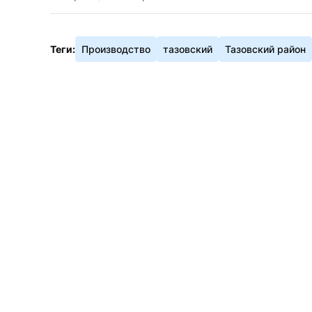
Теги:
Производство
тазовский
Тазовский район