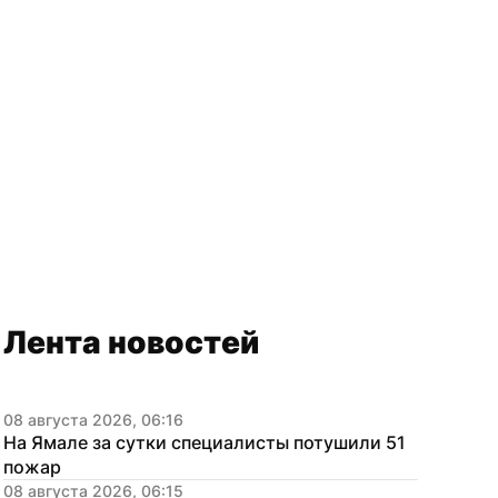
Лента новостей
08 августа 2026, 06:16
На Ямале за сутки специалисты потушили 51 
пожар
08 августа 2026, 06:15