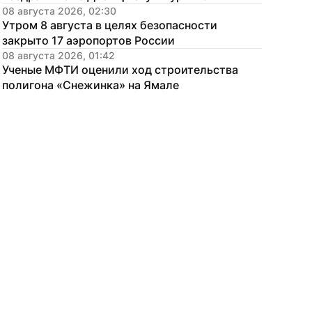
08 августа 2026, 02:30
Утром 8 августа в целях безопасности 
закрыто 17 аэропортов России
08 августа 2026, 01:42
Ученые МФТИ оценили ход строительства 
полигона «Снежинка» на Ямале