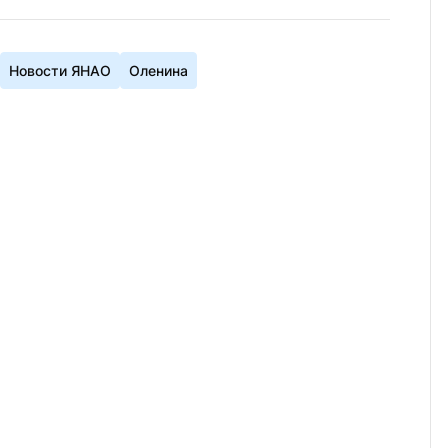
Новости ЯНАО
Оленина