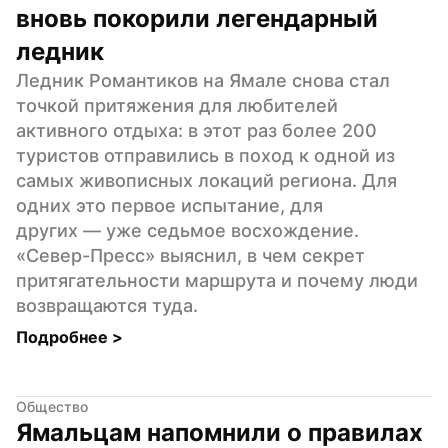
вновь покорили легендарный 
ледник
Ледник Романтиков на Ямале снова стал 
точкой притяжения для любителей 
активного отдыха: в этот раз более 200 
туристов отправились в поход к одной из 
самых живописных локаций региона. Для 
одних это первое испытание, для 
других — уже седьмое восхождение. 
«Север-Пресс» выяснил, в чем секрет 
притягательности маршрута и почему люди 
возвращаются туда.
Подробнее 
>
Общество
Ямальцам напомнили о правилах 