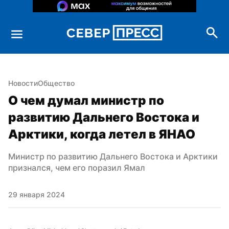
Новости
Общество
О чем думал министр по 
развитию Дальнего Востока и 
Арктики, когда летел в ЯНАО
Министр по развитию Дальнего Востока и Арктики 
признался, чем его поразил Ямал
29 января 2024