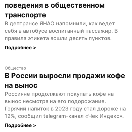
поведения в общественном 
транспорте
В дептрансе ЯНАО напомнили, как ведет 
себя в автобусе воспитанный пассажир. В 
правила этикета вошли десять пунктов.
Подробнее 
>
Общество
В России выросли продажи кофе 
на вынос
Россияне продолжают покупать кофе на 
вынос несмотря на его подорожание. 
Горячий напиток в 2023 году стал дороже на 
12%, сообщил telegram-канал «Чек Индекс».
Подробнее 
>