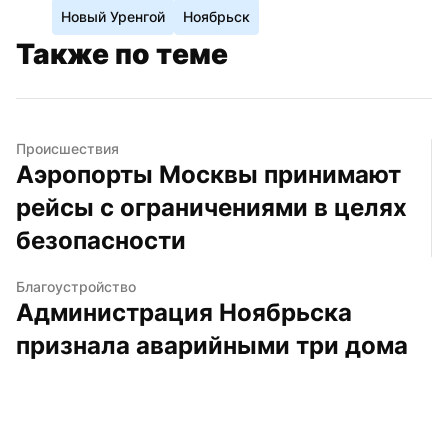
Новый Уренгой
Ноябрьск
Также по теме
Происшествия
Аэропорты Москвы принимают 
рейсы с ограничениями в целях 
безопасности
Благоустройство
Администрация Ноябрьска 
признала аварийными три дома