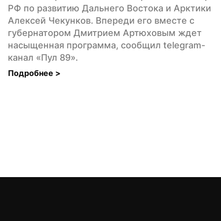
РФ по развитию Дальнего Востока и Арктики 
Алексей Чекунков. Впереди его вместе с 
губернатором Дмитрием Артюховым ждет 
насыщенная программа, сообщил telegram-
канал «Пул 89».
Подробнее 
>