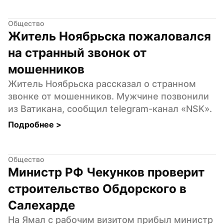
Общество
Житель Ноябрьска пожаловался 
на странный звонок от 
мошенников
Житель Ноябрьска рассказал о странном 
звонке от мошенников. Мужчине позвонили 
из Ватикана, сообщил telegram-канал «NSK».
Подробнее 
>
Общество
Министр РФ Чекунков проверит 
строительство Обдорского в 
Салехарде
На Ямал с рабочим визитом прибыл министр 