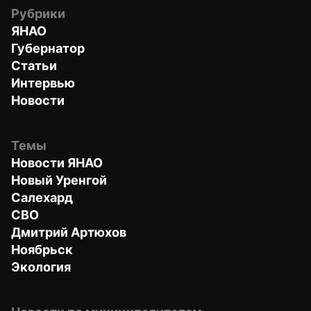
Рубрики
ЯНАО
Губернатор
Статьи
Интервью
Новости
Темы
Новости ЯНАО
Новый Уренгой
Салехард
СВО
Дмитрий Артюхов
Ноябрьск
Экология