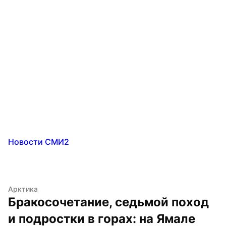
Новости СМИ2
Арктика
Бракосочетание, седьмой поход 
и подростки в горах: на Ямале 