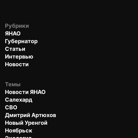
Рубрики
ЯНАО
Губернатор
Статьи
Интервью
Новости
Темы
Новости ЯНАО
Салехард
СВО
Дмитрий Артюхов
Новый Уренгой
Ноябрьск