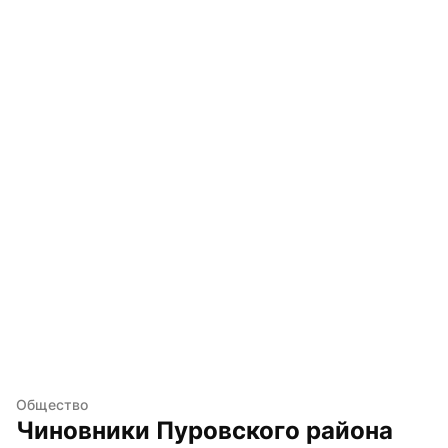
Общество
Чиновники Пуровского района 