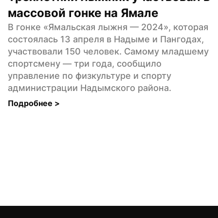
массовой гонке на Ямале
В гонке «Ямальская лыжня — 2024», которая 
состоялась 13 апреля в Надыме и Пангодах, 
участвовали 150 человек. Самому младшему 
спортсмену — три года, сообщило 
управление по физкультуре и спорту 
администрации Надымского района.
Подробнее 
>