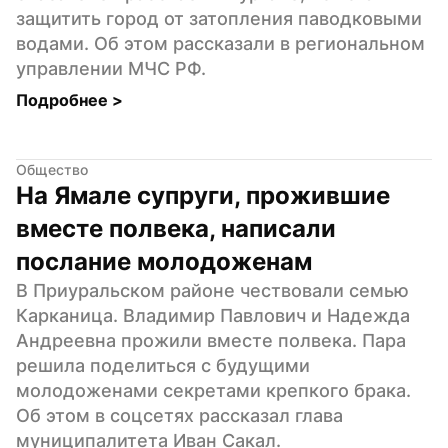
защитить город от затопления паводковыми 
водами. Об этом рассказали в региональном 
управлении МЧС РФ.
Подробнее 
>
Общество
На Ямале супруги, прожившие 
вместе полвека, написали 
послание молодоженам
В Приуральском районе чествовали семью 
Карканица. Владимир Павлович и Надежда 
Андреевна прожили вместе полвека. Пара 
решила поделиться с будущими 
молодоженами секретами крепкого брака. 
Об этом в соцсетях рассказал глава 
муниципалитета Иван Сакал.