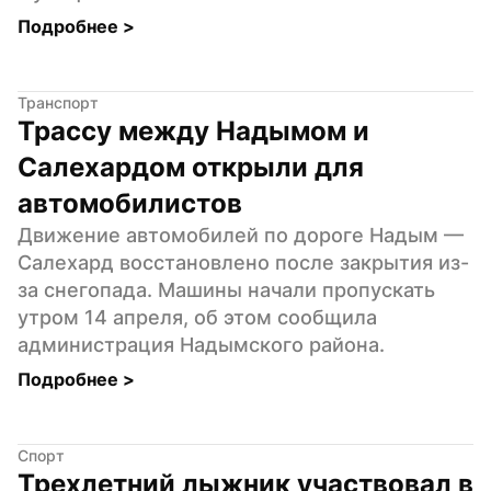
Подробнее 
>
Транспорт
Трассу между Надымом и 
Салехардом открыли для 
автомобилистов
Движение автомобилей по дороге Надым — 
Салехард восстановлено после закрытия из-
за снегопада. Машины начали пропускать 
утром 14 апреля, об этом сообщила 
администрация Надымского района.
Подробнее 
>
Спорт
Трехлетний лыжник участвовал в 