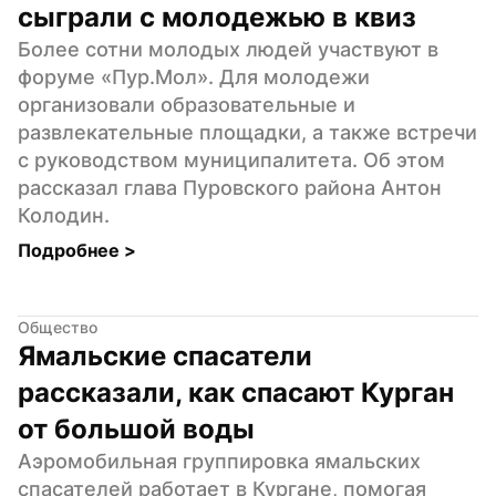
сыграли с молодежью в квиз
Более сотни молодых людей участвуют в 
форуме «Пур.Мол». Для молодежи 
организовали образовательные и 
развлекательные площадки, а также встречи 
с руководством муниципалитета. Об этом 
рассказал глава Пуровского района Антон 
Колодин.
Подробнее 
>
Общество
Ямальские спасатели 
рассказали, как спасают Курган 
от большой воды
Аэромобильная группировка ямальских 
спасателей работает в Кургане, помогая 