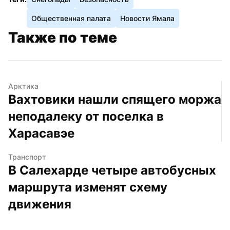
Общественная палата
Новости Ямала
Также по теме
Арктика
Вахтовики нашли спящего моржа 
неподалеку от поселка в 
Харасавэе
Транспорт
В Салехарде четыре автобусных 
маршрута изменят схему 
движения