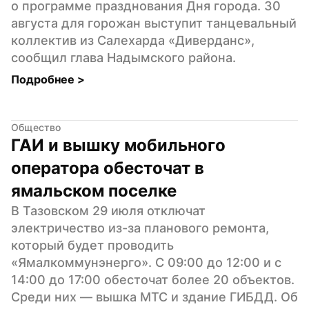
о программе празднования Дня города. 30 
августа для горожан выступит танцевальный 
коллектив из Салехарда «Диверданс», 
сообщил глава Надымского района.
Подробнее 
>
Общество
ГАИ и вышку мобильного 
оператора обесточат в 
ямальском поселке
В Тазовском 29 июля отключат 
электричество из-за планового ремонта, 
который будет проводить 
«Ямалкоммунэнерго». С 09:00 до 12:00 и с 
14:00 до 17:00 обесточат более 20 объектов. 
Среди них — вышка МТС и здание ГИБДД. Об 