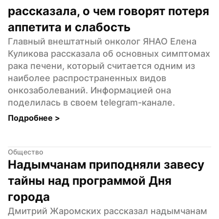
рассказала, о чем говорят потеря 
аппетита и слабость
Главный внештатный онколог ЯНАО Елена 
Куликова рассказала об основных симптомах 
рака печени, который считается одним из 
наиболее распространенных видов 
онкозаболеваний. Информацией она 
поделилась в своем telegram-канале.
Подробнее 
>
Общество
Надымчанам приподняли завесу 
тайны над программой Дня 
города
Дмитрий Жаромских рассказал надымчанам 