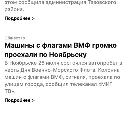
этом сообщила администрация Тазовского 
района.
Подробнее 
>
Общество
Машины с флагами ВМФ громко 
проехали по Ноябрьску
В Ноябрьске 28 июля состоялся автопробег в 
честь Дня Военно-Морского Флота. Колонна 
машин с флагами ВМФ, сигналя, проехала по 
улицам города, сообщил телеканал «МИГ 
ТВ».
Подробнее 
>