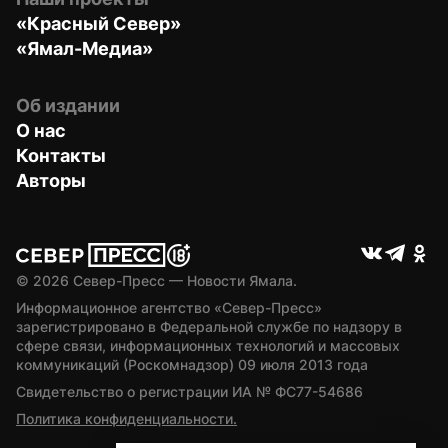
«Красный Север»
«Ямал-Медиа»
Об издании
О нас
Контакты
Авторы
© 
2026
 Север-Пресс — Новости Ямала.
Информационное агентство «Север-Пресс» 
зарегистрировано в Федеральной службе по надзору в 
сфере связи, информационных технологий и массовых 
коммуникаций (Роскомнадзор) 09 июля 2013 года
Свидетельство о регистрации ИА № ФС77-54686
Политика конфиденциальности.