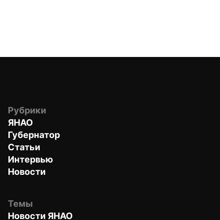
Рубрики
ЯНАО
Губернатор
Статьи
Интервью
Новости
Темы
Новости ЯНАО