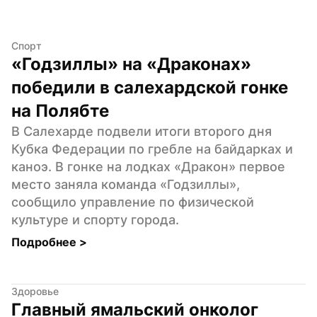
Спорт
«Годзиллы» на «Драконах» 
победили в салехардской гонке 
на Полябте
В Салехарде подвели итоги второго дня 
Кубка Федерации по гребле на байдарках и 
каноэ. В гонке на лодках «Дракон» первое 
место заняла команда «Годзиллы», 
сообщило управление по физической 
культуре и спорту города.
Подробнее 
>
Здоровье
Главный ямальский онколог 