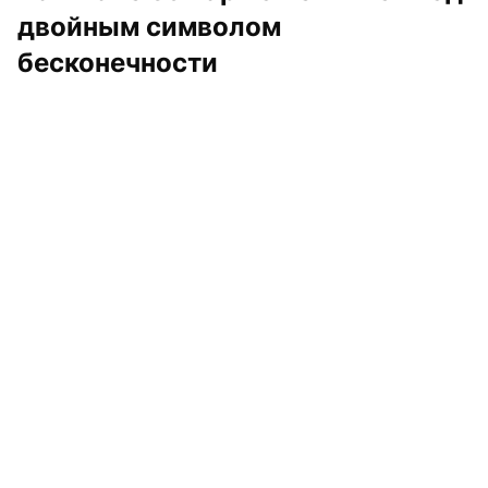
двойным символом 
бесконечности