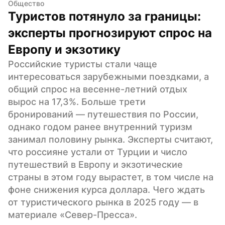
Общество
Туристов потянуло за границы: 
эксперты прогнозируют спрос на 
Европу и экзотику
Российские туристы стали чаще 
интересоваться зарубежными поездками, а 
общий спрос на весенне-летний отдых 
вырос на 17,3%. Больше трети 
бронирований — путешествия по России, 
однако годом ранее внутренний туризм 
занимал половину рынка. Эксперты считают, 
что россияне устали от Турции и число 
путешествий в Европу и экзотические 
страны в этом году вырастет, в том числе на 
фоне снижения курса доллара. Чего ждать 
от туристического рынка в 2025 году — в 
материале «Север-Пресса».