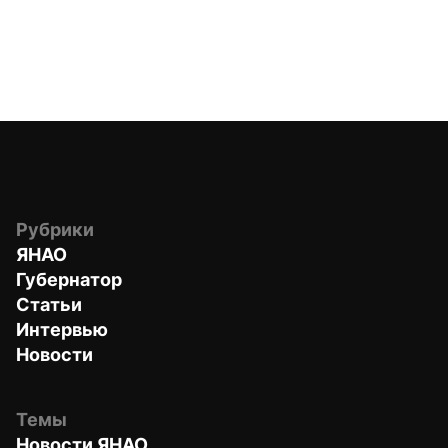
Рубрики
ЯНАО
Губернатор
Статьи
Интервью
Новости
Темы
Новости ЯНАО