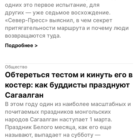
одних это первое испытание, для 
других — уже седьмое восхождение. 
«Север-Пресс» выяснил, в чем секрет 
притягательности маршрута и почему люди 
возвращаются туда.
Подробнее 
>
Общество
Обтереться тестом и кинуть его в 
костер: как буддисты празднуют 
Сагаалган
В этом году один из наиболее масштабных и 
почитаемых праздников монгольских 
народов Сагаалган наступает 1 марта. 
Праздник Белого месяца, как его еще 
называют, выпадает на субботу — 