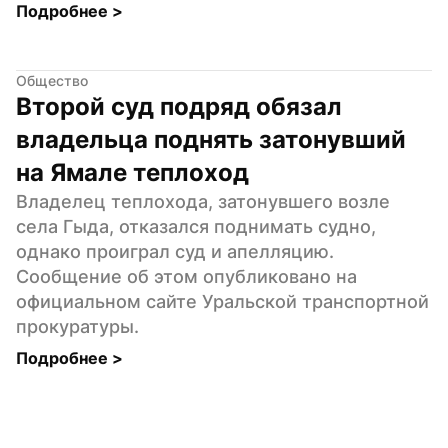
Подробнее 
>
Общество
Второй суд подряд обязал 
владельца поднять затонувший 
на Ямале теплоход
Владелец теплохода, затонувшего возле 
села Гыда, отказался поднимать судно, 
однако проиграл суд и апелляцию. 
Сообщение об этом опубликовано на 
официальном сайте Уральской транспортной 
прокуратуры.
Подробнее 
>