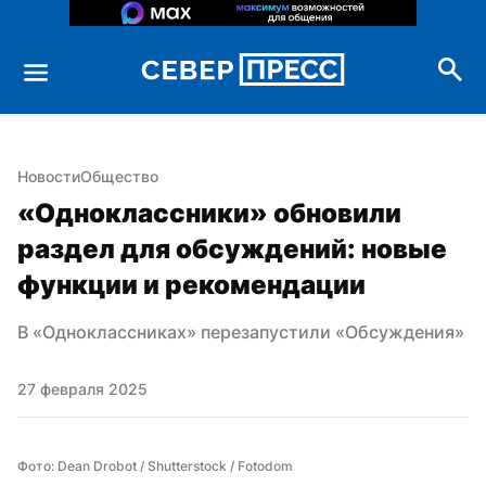
Новости
Общество
«Одноклассники» обновили 
раздел для обсуждений: новые 
функции и рекомендации
В «Одноклассниках» перезапустили «Обсуждения»
27 февраля 2025
Фото: Dean Drobot / Shutterstock / Fotodom