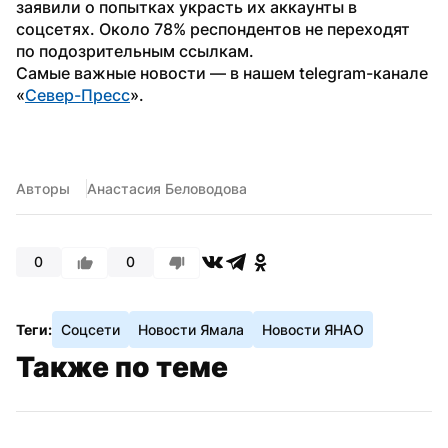
заявили о попытках украсть их аккаунты в 
соцсетях. Около 78% респондентов не переходят 
по подозрительным ссылкам.
Самые важные новости — в нашем telegram-канале 
«
Север-Пресс
».
Авторы
Анастасия Беловодова
0
0
Теги:
Соцсети
Новости Ямала
Новости ЯНАО
Также по теме