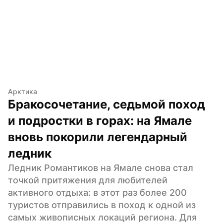
Арктика
Бракосочетание, седьмой поход 
и подростки в горах: на Ямале 
вновь покорили легендарный 
ледник
Ледник Романтиков на Ямале снова стал 
точкой притяжения для любителей 
активного отдыха: в этот раз более 200 
туристов отправились в поход к одной из 
самых живописных локаций региона. Для 