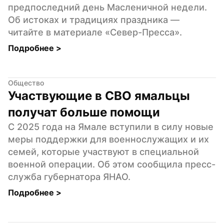
предпоследний день Масленичной недели. 
Об истоках и традициях праздника — 
читайте в материале «Север-Пресса».
Подробнее 
>
Общество
Участвующие в СВО ямальцы 
получат больше помощи
С 2025 года на Ямале вступили в силу новые 
меры поддержки для военнослужащих и их 
семей, которые участвуют в специальной 
военной операции. Об этом сообщила пресс-
служба губернатора ЯНАО.
Подробнее 
>