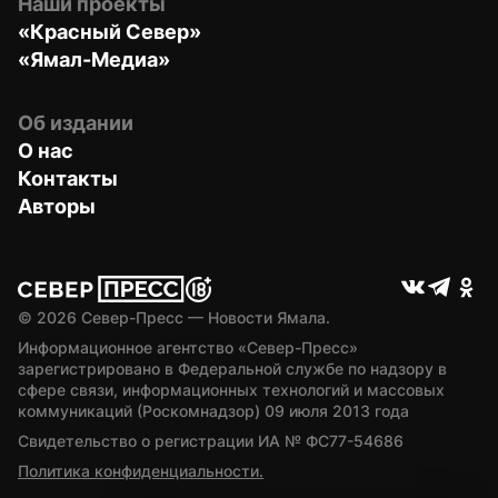
Наши проекты
«Красный Север»
«Ямал-Медиа»
Об издании
О нас
Контакты
Авторы
© 
2026
 Север-Пресс — Новости Ямала.
Информационное агентство «Север-Пресс» 
зарегистрировано в Федеральной службе по надзору в 
сфере связи, информационных технологий и массовых 
коммуникаций (Роскомнадзор) 09 июля 2013 года
Свидетельство о регистрации ИА № ФС77-54686
Политика конфиденциальности.