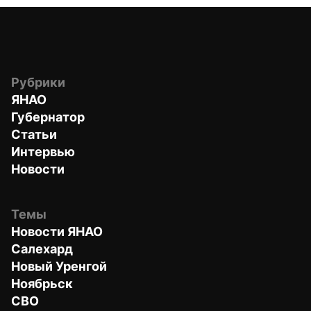
Рубрики
ЯНАО
Губернатор
Статьи
Интервью
Новости
Темы
Новости ЯНАО
Салехард
Новый Уренгой
Ноябрьск
СВО