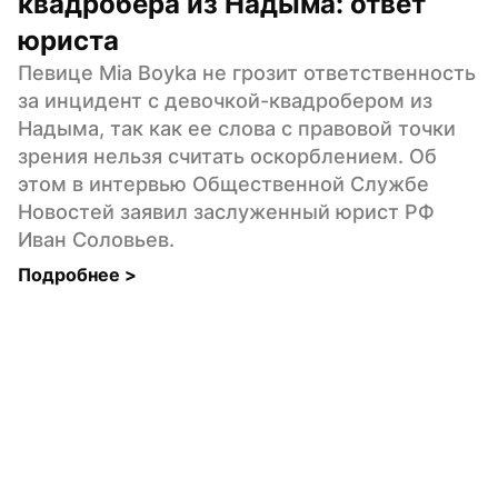
квадробера из Надыма: ответ 
юриста
Певице Mia Boyka не грозит ответственность 
за инцидент с девочкой-квадробером из 
Надыма, так как ее слова с правовой точки 
зрения нельзя считать оскорблением. Об 
этом в интервью Общественной Службе 
Новостей заявил заслуженный юрист РФ 
Иван Соловьев.
Подробнее 
>