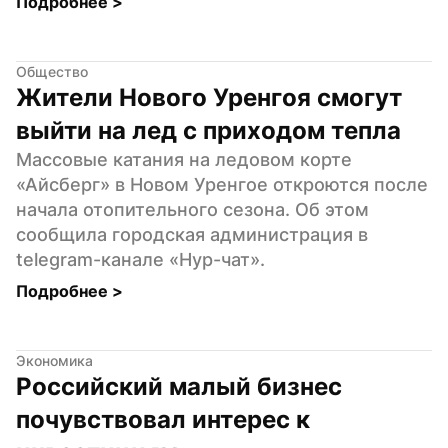
Подробнее 
>
Общество
Жители Нового Уренгоя смогут 
выйти на лед с приходом тепла
Массовые катания на ледовом корте 
«Айсберг» в Новом Уренгое откроются после 
начала отопительного сезона. Об этом 
сообщила городская администрация в 
telegram-канале «Нур-чат».
Подробнее 
>
Экономика
Российский малый бизнес 
почувствовал интерес к 