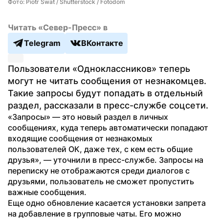
Фото: Piotr Swat / Shutterstock / Fotodom
Читать «Север-Пресс» в
Telegram
ВКонтакте
Пользователи «Одноклассников» теперь 
могут не читать сообщения от незнакомцев. 
Такие запросы будут попадать в отдельный 
раздел, рассказали в пресс-службе соцсети.
«Запросы» — это новый раздел в личных 
сообщениях, куда теперь автоматически попадают 
входящие сообщения от незнакомых 
пользователей ОК, даже тех, с кем есть общие 
друзья», — уточнили в пресс-службе. Запросы на 
переписку не отображаются среди диалогов с 
друзьями, пользователь не сможет пропустить 
важные сообщения. 
Еще одно обновление касается установки запрета 
на добавление в групповые чаты. Его можно 