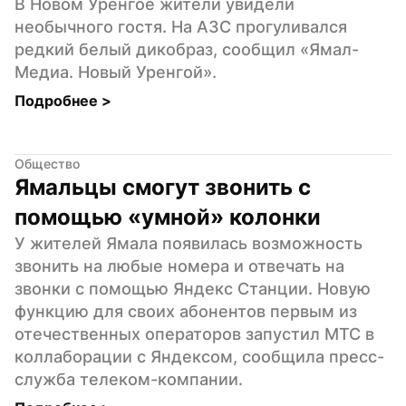
В Новом Уренгое жители увидели 
необычного гостя. На АЗС прогуливался 
редкий белый дикобраз, сообщил «Ямал-
Медиа. Новый Уренгой».
Подробнее 
>
Общество
Ямальцы смогут звонить с 
помощью «умной» колонки
У жителей Ямала появилась возможность 
звонить на любые номера и отвечать на 
звонки с помощью Яндекс Станции. Новую 
функцию для своих абонентов первым из 
отечественных операторов запустил МТС в 
коллаборации с Яндексом, сообщила пресс-
служба телеком-компании.