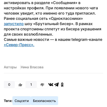
активировать в разделе «Сообщения» в 
настройках профиля. При появлении нового чата 
человек увидит, кто именно его туда пригласил.
Ранее социальная сеть «Одноклассники» 
запустило
 шоу «Брутальный бисер». В рамках 
проекта спортсмены сплетут из бисера украшения 
для своих возлюбленных.
Самые важные новости — в нашем telegram-канале 
«Север-Пресс».
Авторы
Нина Власова
0
1
Теги:
Соцсети
Безопасность