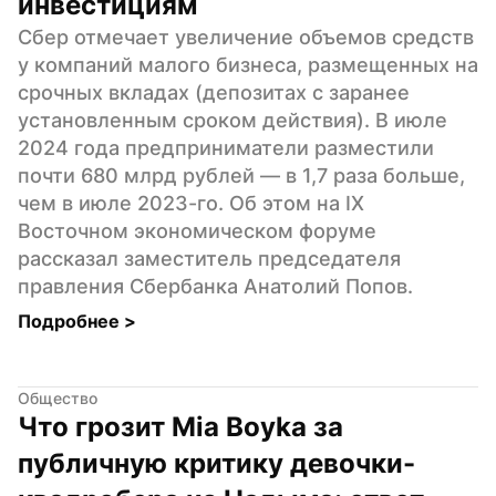
инвестициям
Сбер отмечает увеличение объемов средств 
у компаний малого бизнеса, размещенных на 
срочных вкладах (депозитах с заранее 
установленным сроком действия). В июле 
2024 года предприниматели разместили 
почти 680 млрд рублей — в 1,7 раза больше, 
чем в июле 2023-го. Об этом на IX 
Восточном экономическом форуме 
рассказал заместитель председателя 
правления Сбербанка Анатолий Попов.
Подробнее 
>
Общество
Что грозит Mia Boyka за 
публичную критику девочки-