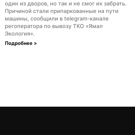
один из дворов, но так и не смог их забрать. 
Причиной стали припаркованные на пути 
машины, сообщили в telegram-канале 
регоператора по вывозу ТКО «Ямал 
Экология».
Подробнее 
>