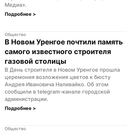
Медиа».
Подробнее 
>
Общество
В Новом Уренгое почтили память 
самого известного строителя 
газовой столицы
В День строителя в Новом Уренгое прошла 
церемония возложения цветов к бюсту 
Андрея Ивановича Наливайко. Об этом 
сообщили в telegram-канале городской 
администрации.
Подробнее 
>
Общество