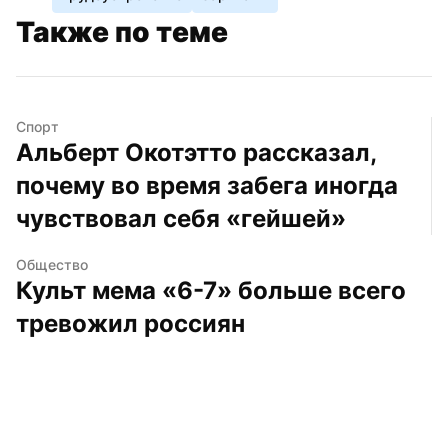
Также по теме
Спорт
Альберт Окотэтто рассказал, 
почему во время забега иногда 
чувствовал себя «гейшей»
Общество
Культ мема «6-7» больше всего 
тревожил россиян