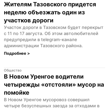
Жителям Тазовского придется 
неделю объезжать один из 
участков дороги
Участок дороги в Тазовском будет перекрыт 
с 11 по 17 августа. Об этом автолюбителей 
предупредили в telegram-канале 
администрации Тазовского района.
Подробнее 
>
Общество
В Новом Уренгое водители 
четырежды «отстояли» мусор на 
помойке
В Новом Уренгое мусоровоз совершил 
четыре безуспешных заезда за отходами в 