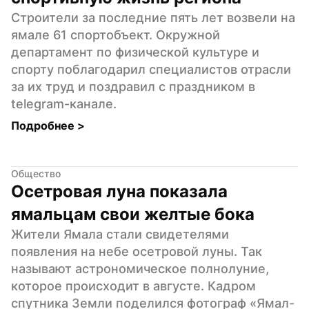
Строители за последние пять лет возвели на 
ямале 61 спортобъект. Окружной 
департамент по физической культуре и 
спорту поблагодарил специалистов отрасли 
за их труд и поздравил с праздником в 
telegram-канале.
Подробнее 
>
Общество
Осетровая луна показала 
ямальцам свои желтые бока
Жители Ямала стали свидетелями 
появления на небе осетровой луны. Так 
называют астрономическое полнолуние, 
которое происходит в августе. Кадром 
спутника Земли поделился фотограф «Ямал-