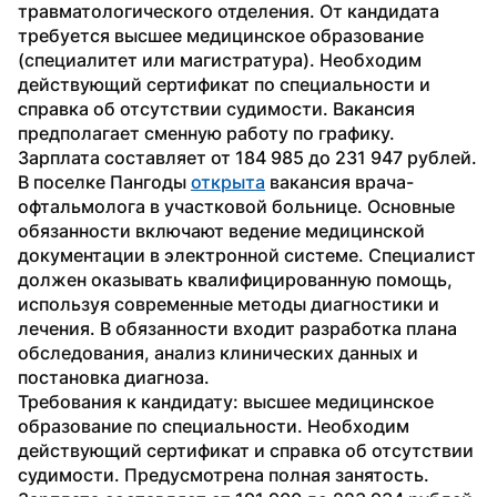
травматологического отделения. От кандидата 
требуется высшее медицинское образование 
(специалитет или магистратура). Необходим 
действующий сертификат по специальности и 
справка об отсутствии судимости. Вакансия 
предполагает сменную работу по графику. 
Зарплата составляет от 184 985 до 231 947 рублей.
В поселке Пангоды 
открыта
 вакансия врача-
офтальмолога в участковой больнице. Основные 
обязанности включают ведение медицинской 
документации в электронной системе. Специалист 
должен оказывать квалифицированную помощь, 
используя современные методы диагностики и 
лечения. В обязанности входит разработка плана 
обследования, анализ клинических данных и 
постановка диагноза.
Требования к кандидату: высшее медицинское 
образование по специальности. Необходим 
действующий сертификат и справка об отсутствии 
судимости. Предусмотрена полная занятость. 