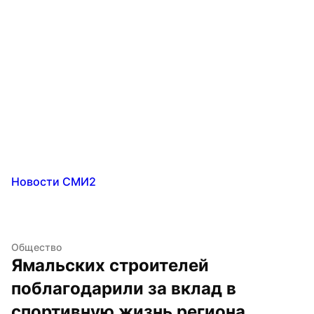
Новости СМИ2
Общество
Ямальских строителей 
поблагодарили за вклад в 
спортивную жизнь региона