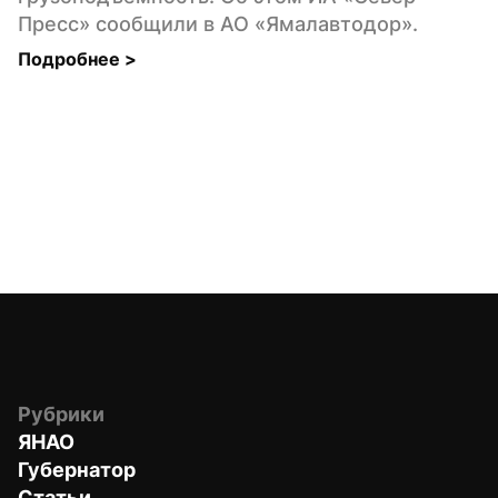
Пресс» сообщили в АО «Ямалавтодор».
Подробнее 
>
Рубрики
ЯНАО
Губернатор
Статьи