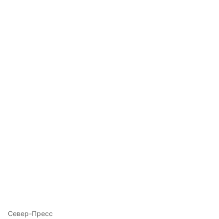
Север-Пресс