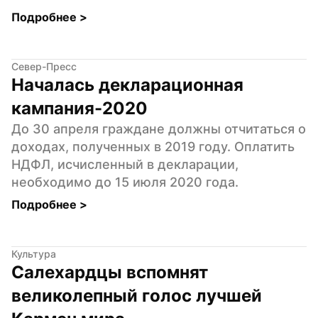
Подробнее 
>
Север-Пресс
Началась декларационная 
кампания-2020
До 30 апреля граждане должны отчитаться о 
доходах, полученных в 2019 году. Оплатить 
НДФЛ, исчисленный в декларации, 
необходимо до 15 июля 2020 года.
Подробнее 
>
Культура
Салехардцы вспомнят 
великолепный голос лучшей 