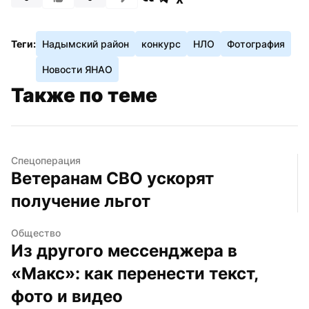
Теги:
Надымский район
конкурс
НЛО
Фотография
Новости ЯНАО
Также по теме
Спецоперация
Ветеранам СВО ускорят 
получение льгот
Общество
Из другого мессенджера в 
«Макс»: как перенести текст, 
фото и видео