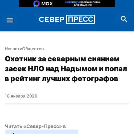
Новости
Общество
Охотник за северным сиянием 
засек НЛО над Надымом и попал 
в рейтинг лучших фотографов
10 января 2020
Читать «Север-Пресс» в