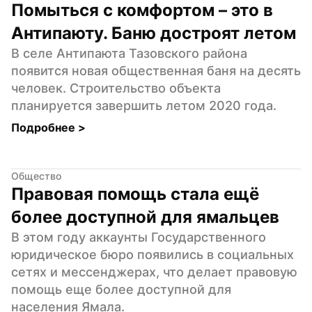
Помыться с комфортом – это в 
Антипаюту. Баню достроят летом
В селе Антипаюта Тазовского района 
появится новая общественная баня на десять 
человек. Строительство объекта 
планируется завершить летом 2020 года.
Подробнее 
>
Общество
Правовая помощь стала ещё 
более доступной для ямальцев
В этом году аккаунты Государственного 
юридическое бюро появились в социальных 
сетях и мессенджерах, что делает правовую 
помощь еще более доступной для 
населения Ямала.