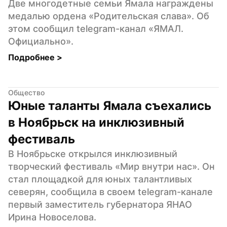
Две многодетные семьи Ямала награждены 
медалью ордена «Родительская слава». Об 
этом сообщил telegram-канал «ЯМАЛ. 
Официально».
Подробнее 
>
Общество
Юные таланты Ямала съехались 
в Ноябрьск на инклюзивный 
фестиваль
В Ноябрьске открылся инклюзивный 
творческий фестиваль «Мир внутри нас». Он 
стал площадкой для юных талантливых 
северян, сообщила в своем telegram-канале 
первый заместитель губернатора ЯНАО 
Ирина Новоселова.