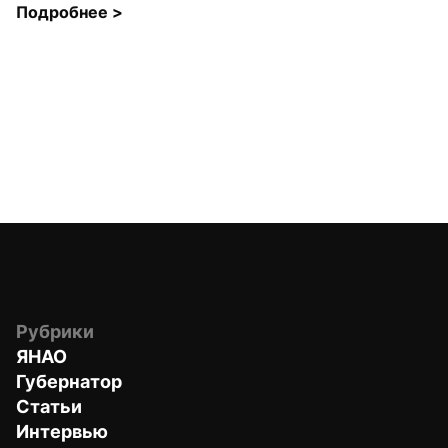
Подробнее 
>
Рубрики
ЯНАО
Губернатор
Статьи
Интервью