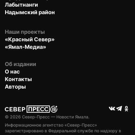
Лабытнанги
Надымский район
Наши проекты
«Красный Север»
«Ямал-Медиа»
Об издании
О нас
Контакты
Авторы
© 
2026
 Север-Пресс — Новости Ямала.
Информационное агентство «Север-Пресс» 
зарегистрировано в Федеральной службе по надзору в 