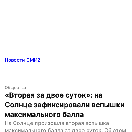
Новости СМИ2
Общество
«Вторая за двое суток»: на 
Солнце зафиксировали вспышки 
максимального балла
На Солнце произошла вторая вспышка 
максимального балла за двое суток. Об этом 