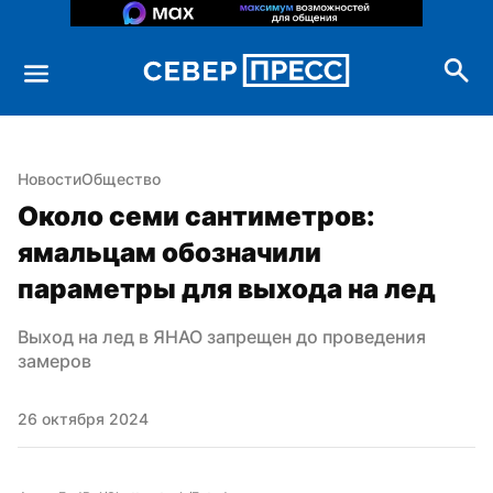
Новости
Общество
Около семи сантиметров: 
ямальцам обозначили 
параметры для выхода на лед
Выход на лед в ЯНАО запрещен до проведения 
замеров
26 октября 2024