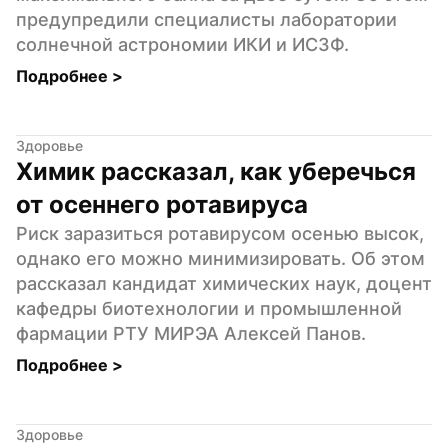
предупредили специалисты лаборатории 
солнечной астрономии ИКИ и ИСЗФ.
Подробнее 
>
Здоровье
Химик рассказал, как уберечься 
от осеннего ротавируса
Риск заразиться ротавирусом осенью высок, 
однако его можно минимизировать. Об этом 
рассказал кандидат химических наук, доцент 
кафедры биотехнологии и промышленной 
фармации РТУ МИРЭА Алексей Панов.
Подробнее 
>
Здоровье