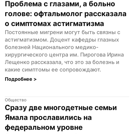
Проблема с глазами, а больно 
голове: офтальмолог рассказала 
о симптомах астигматизма
Постоянные мигрени могут быть связны с 
астигматизмом. Доцент кафедры глазных 
болезней Национального медико-
хирургического центра им. Пирогова Ирина 
Лещенко рассказала, что это за болезнь и 
какие симптомы ее сопровождают.
Подробнее 
>
Общество
Сразу две многодетные семьи 
Ямала прославились на 
федеральном уровне