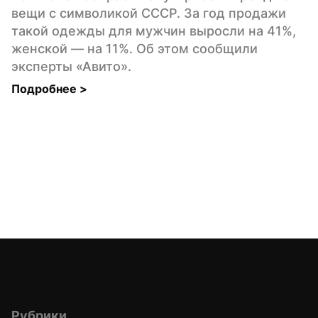
вещи с символикой СССР. За год продажи 
такой одежды для мужчин выросли на 41%, 
женской — на 11%. Об этом сообщили 
эксперты «Авито».
Подробнее 
>
Рубрики