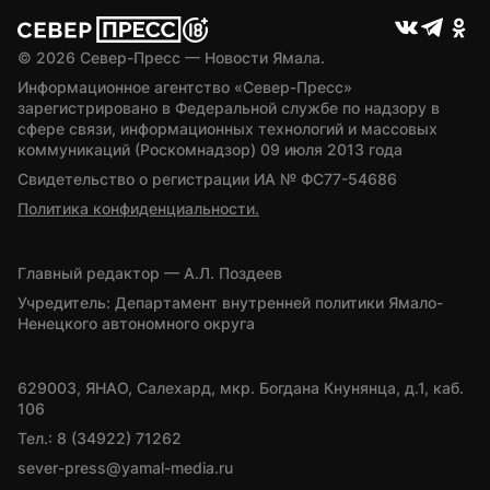
© 
2026
 Север-Пресс — Новости Ямала.
Информационное агентство «Север-Пресс» 
зарегистрировано в Федеральной службе по надзору в 
сфере связи, информационных технологий и массовых 
коммуникаций (Роскомнадзор) 09 июля 2013 года
Свидетельство о регистрации ИА № ФС77-54686
Политика конфиденциальности.
Главный редактор — А.Л. Поздеев
Учредитель: Департамент внутренней политики Ямало-
Ненецкого автономного округа
629003, ЯНАО, Салехард, мкр. Богдана Кнунянца, д.1, каб. 
106
Тел.: 8 (34922) 71262
sever-press@yamal-media.ru