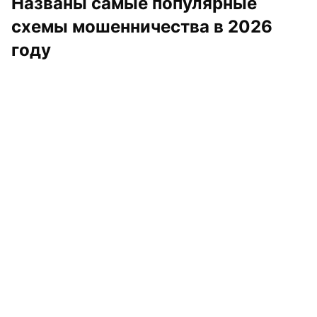
Названы самые популярные 
схемы мошенничества в 2026 
году