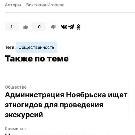
Авторы
Виктория Игорева
1
0
Теги:
Общественность
Также по теме
Общество
Администрация Ноябрьска ищет 
этногидов для проведения 
экскурсий
Криминал