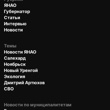
ЯНАО
Губернатор
Статьи
Интервью
Новости
Темы
Новости ЯНАО
Салехард
Ноябрьск
Новый Уренгой
Экология
Дмитрий Артюхов
СВО
Новости по муниципалитетам