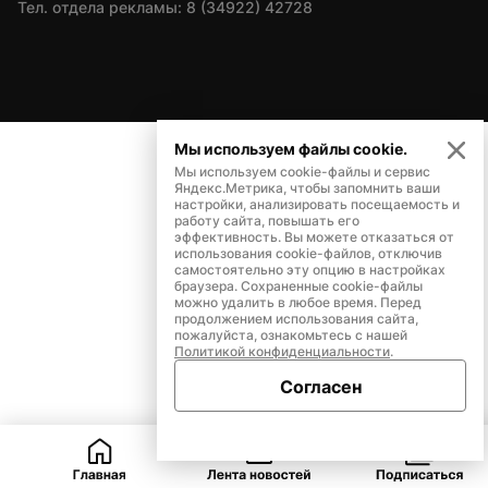
Тел. отдела рекламы: 8 (34922) 42728
Мы используем файлы cookie.
Мы используем cookie-файлы и сервис
Яндекс.Метрика, чтобы запомнить ваши
настройки, анализировать посещаемость и
работу сайта, повышать его
эффективность. Вы можете отказаться от
использования cookie-файлов, отключив
самостоятельно эту опцию в настройках
браузера. Сохраненные cookie-файлы
можно удалить в любое время. Перед
продолжением использования сайта,
пожалуйста, ознакомьтесь с нашей
Политикой конфиденциальности
.
Согласен