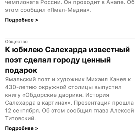
чемпионата России. Он проходит в Анапе. Об 
этом сообщил «Ямал-Медиа».
Подробнее 
>
Общество
К юбилею Салехарда известный 
поэт сделал городу ценный 
подарок
Ямальский поэт и художник Михаил Канев к 
430-летию окружной столицы выпустил 
книгу «Обдорские дворики. История 
Салехарда в картинах». Презентация прошла 
12 сентября. Об этом сообщил глава Алексей 
Титовский.
Подробнее 
>