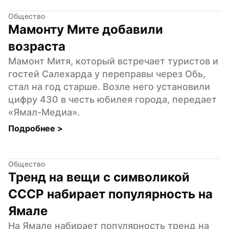
Общество
Мамонту Мите добавили 
возраста
Мамонт Митя, который встречает туристов и 
гостей Салехарда у переправы через Обь, 
стал на год старше. Возле него установили 
цифру 430 в честь юбилея города, передает 
«Ямал-Медиа».
Подробнее 
>
Общество
Тренд на вещи с символикой 
СССР набирает популярность на 
Ямале
На Ямале набирает популярность тренд на 