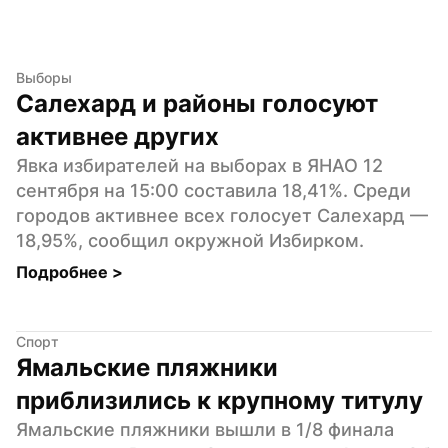
Выборы
Салехард и районы голосуют 
активнее других
Явка избирателей на выборах в ЯНАО 12 
сентября на 15:00 составила 18,41%. Среди 
городов активнее всех голосует Салехард — 
18,95%, сообщил окружной Избирком.
Подробнее 
>
Спорт
Ямальские пляжники 
приблизились к крупному титулу
Ямальские пляжники вышли в 1/8 финала 