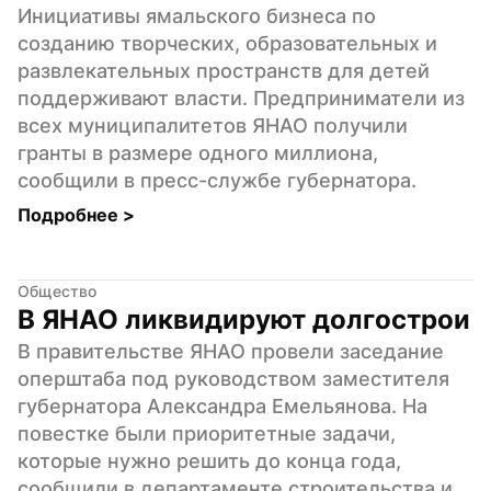
Инициативы ямальского бизнеса по 
созданию творческих, образовательных и 
развлекательных пространств для детей 
поддерживают власти. Предприниматели из 
всех муниципалитетов ЯНАО получили 
гранты в размере одного миллиона, 
сообщили в пресс-службе губернатора.
Подробнее 
>
Общество
В ЯНАО ликвидируют долгострои
В правительстве ЯНАО провели заседание 
оперштаба под руководством заместителя 
губернатора Александра Емельянова. На 
повестке были приоритетные задачи, 
которые нужно решить до конца года, 
сообщили в департаменте строительства и 