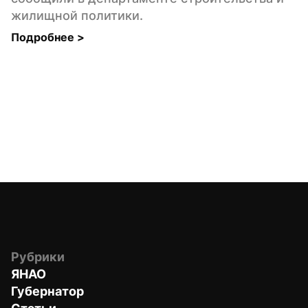
жилищной политики.
Подробнее 
>
Рубрики
ЯНАО
Губернатор