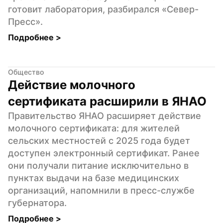
готовит лаборатория, разбирался «Север-
Пресс».
Подробнее 
>
Общество
Действие молочного 
сертификата расширили в ЯНАО
Правительство ЯНАО расширяет действие 
молочного сертификата: для жителей 
сельских местностей с 2025 года будет 
доступен электронный сертификат. Ранее 
они получали питание исключительно в 
пунктах выдачи на базе медицинских 
организаций, напомнили в пресс-службе 
губернатора.
Подробнее 
>