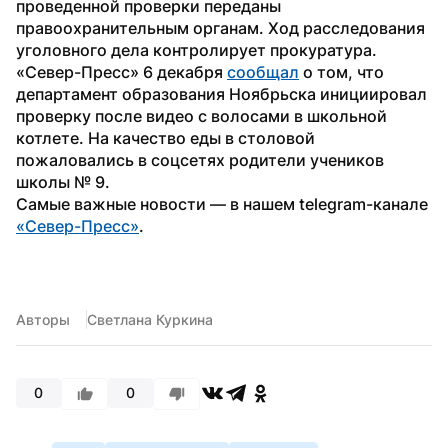
проведенной проверки переданы 
правоохранительным органам. Ход расследования 
уголовного дела контролирует прокуратура.
«Север-Пресс» 6 декабря 
сообщал
 о том, что 
департамент образования Ноябрьска инициировал 
проверку после видео с волосами в школьной 
котлете. На качество еды в столовой 
пожаловались в соцсетях родители учеников 
школы № 9.
Самые важные новости — в нашем telegram-канале 
«Север-Пресс»
.
Авторы
Светлана Куркина
0
0