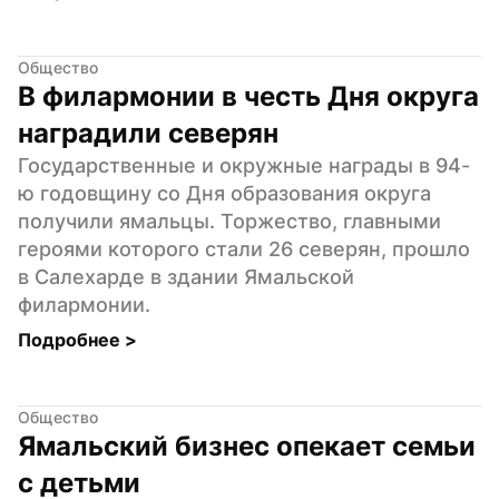
Общество
В филармонии в честь Дня округа 
наградили северян
Государственные и окружные награды в 94-
ю годовщину со Дня образования округа 
получили ямальцы. Торжество, главными 
героями которого стали 26 северян, прошло 
в Салехарде в здании Ямальской 
филармонии.
Подробнее 
>
Общество
Ямальский бизнес опекает семьи 
с детьми