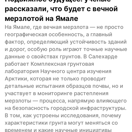
рассказали, что будет с вечной 
мерзлотой на Ямале
На Ямале, где вечная мерзлота — не просто 
географическая особенность, а главный 
фактор, определяющий устойчивость зданий 
и дорог, особую роль играют точные научные 
данные о свойствах грунтов. В Салехарде 
работает Комплексная грунтовая 
лаборатория Научного центра изучения 
Арктики, которая не только проводит 
детальные испытания образцов почвы, но и 
участвует в мониторинге растепления 
мерзлоты — процесса, напрямую влияющего 
на безопасность городской инфраструктуры. 
В том, как устроены исследования, почему 
характеристики грунта могут меняться со 
временем и какие научные инициативы 