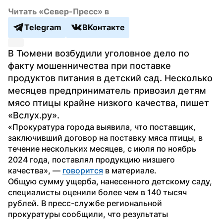
Читать «Север-Пресс» в
Telegram
ВКонтакте
В Тюмени возбудили уголовное дело по 
факту мошенничества при поставке 
продуктов питания в детский сад. Несколько 
месяцев предприниматель привозил детям 
мясо птицы крайне низкого качества, пишет 
«Вслух.ру».
«Прокуратура города выявила, что поставщик, 
заключивший договор на поставку мяса птицы, в 
течение нескольких месяцев, с июля по ноябрь 
2024 года, поставлял продукцию низшего 
качества», — 
говорится
 в материале.
Общую сумму ущерба, нанесенного детскому саду, 
специалисты оценили более чем в 140 тысяч 
рублей. В пресс-службе региональной 
прокуратуры сообщили, что результаты 