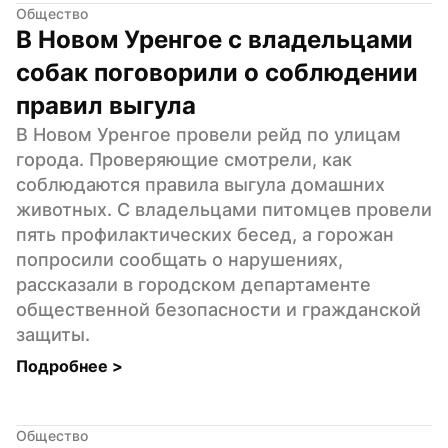
Общество
В Новом Уренгое с владельцами 
собак поговорили о соблюдении 
правил выгула
В Новом Уренгое провели рейд по улицам 
города. Проверяющие смотрели, как 
соблюдаются правила выгула домашних 
животных. С владельцами питомцев провели 
пять профилактических бесед, а горожан 
попросили сообщать о нарушениях, 
рассказали в городском департаменте 
общественной безопасности и гражданской 
защиты.
Подробнее 
>
Общество