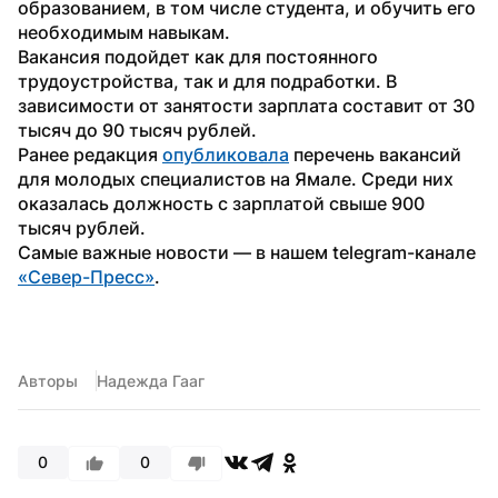
образованием, в том числе студента, и обучить его 
необходимым навыкам. 
Вакансия подойдет как для постоянного 
трудоустройства, так и для подработки. В 
зависимости от занятости зарплата составит от 30 
тысяч до 90 тысяч рублей.
Ранее редакция 
опубликовала
 перечень вакансий 
для молодых специалистов на Ямале. Среди них 
оказалась должность с зарплатой свыше 900 
тысяч рублей. 
Самые важные новости — в нашем telegram-канале 
«Север-Пресс»
.
Авторы
Надежда Гааг
0
0