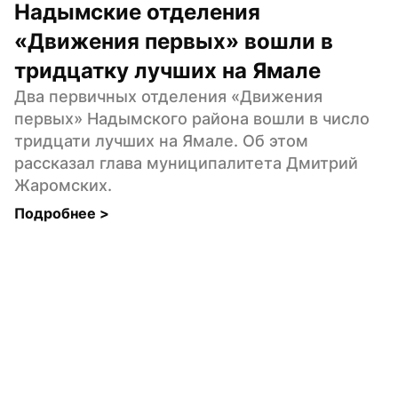
Надымские отделения 
«Движения первых» вошли в 
тридцатку лучших на Ямале
Два первичных отделения «Движения 
первых» Надымского района вошли в число 
тридцати лучших на Ямале. Об этом 
рассказал глава муниципалитета Дмитрий 
Жаромских.
Подробнее 
>