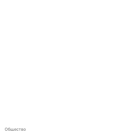
Общество