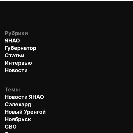
Рубрики
ЯНАО
Губернатор
Статьи
Интервью
Новости
Темы
Новости ЯНАО
Салехард
Новый Уренгой
Ноябрьск
СВО