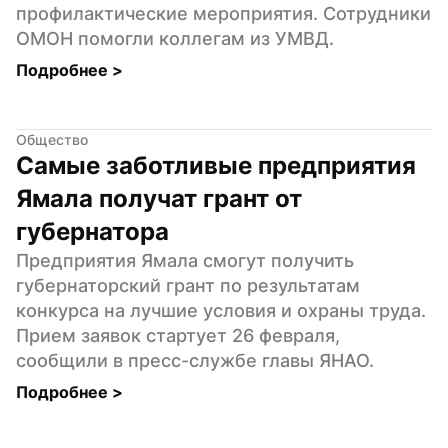
профилактические мероприятия. Сотрудники 
ОМОН помогли коллегам из УМВД.
Подробнее 
>
Общество
Самые заботливые предприятия 
Ямала получат грант от 
губернатора
Предприятия Ямала смогут получить 
губернаторский грант по результатам 
конкурса на лучшие условия и охраны труда. 
Прием заявок стартует 26 февраля, 
сообщили в пресс-службе главы ЯНАО.
Подробнее 
>