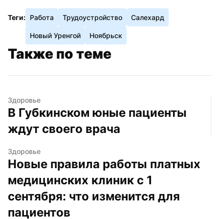
Теги:
Работа
Трудоустройство
Салехард
Новый Уренгой
Ноябрьск
Также по теме
Здоровье
В Губкинском юные пациенты 
ждут своего врача
Здоровье
Новые правила работы платных 
медицинских клиник с 1 
сентября: что изменится для 
пациентов