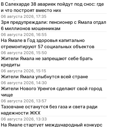
В Салехарде 38 авариек пойдут под снос: где 
и что построят вместо них
06 августа 2026, 17:35
Зря предупреждали: пенсионер с Ямала отдал 
6 миллионов мошенникам
06 августа 2026, 16:55
На Ямале в Год здоровья капитально 
отремонтируют 57 социальных объектов
06 августа 2026, 15:50
Жители Ямала не запрещают себе брать 
кредиты
06 августа 2026, 15:15
Жители Ямала улыбнутся всей стране
06 августа 2026, 14:30
Жители Нового Уренгоя сделают свой город 
чище
06 августа 2026, 13:57
Тазовчане останутся без газа и света ради 
надежности ЖКХ
06 августа 2026, 13:33
На Ямале стартует международный конкурс 