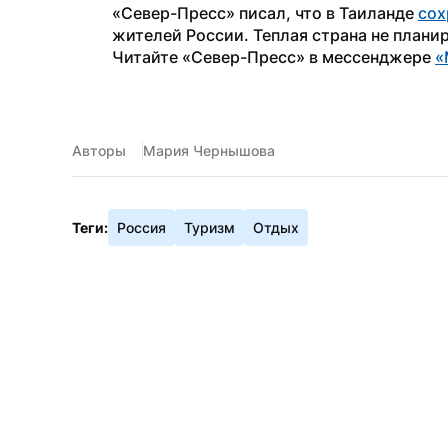
«Север-Пресс» писал, что в Таиланде 
сох
жителей России. Теплая страна не плани
Читайте «Север-Пресс» в мессенджере 
«
Авторы
Мария Чернышова
Теги:
Россия
Туризм
Отдых