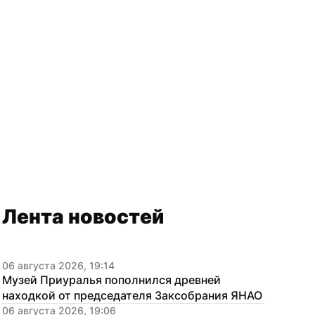
Лента новостей
06 августа 2026, 19:14
Музей Приуралья пополнился древней 
находкой от председателя Заксобрания ЯНАО
06 августа 2026, 19:06