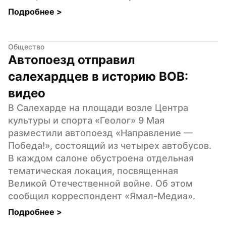
Подробнее 
>
Общество
Автопоезд отправил 
салехардцев в историю ВОВ: 
видео
В Салехарде на площади возле Центра 
культуры и спорта «Геолог» 9 Мая 
разместили автопоезд «Направление — 
Победа!», состоящий из четырех автобусов. 
В каждом салоне обустроена отдельная 
тематическая локация, посвященная 
Великой Отечественной войне. Об этом 
сообщил корреспондент «Ямал-Медиа».
Подробнее 
>