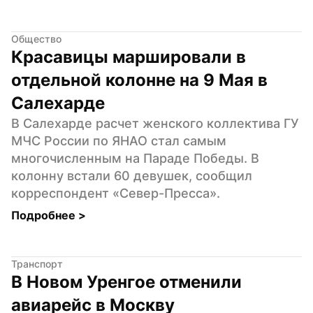
Общество
Красавицы маршировали в 
отдельной колонне на 9 Мая в 
Салехарде
В Салехарде расчет женского коллектива ГУ 
МЧС России по ЯНАО стал самым 
многочисленным на Параде Победы. В 
колонну встали 60 девушек, сообщил 
корреспондент «Север-Пресса».
Подробнее 
>
Транспорт
В Новом Уренгое отменили 
авиарейс в Москву