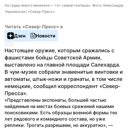
На груди левого манекена — тот самый «папаша». Фото: Александра 
Чернявская / «Север-Пресс»
Читать «Север-Пресс» в
Дзен
Новости
Настоящее оружие, которым сражались с 
фашистами бойцы Советской Армии, 
выставлено на главной площади Салехарда. 
В чум-музее собрали знаменитые винтовки и 
автоматы, штык-ножи и гранаты, в том числе 
немецкие, сообщил корреспондент «Север-
Пресса».
«Представлены экспонаты, большей частью 
найденные на местах боевых сражений нашими 
поисковиками. Есть образцы военной формы тех 
лет рядового и командного состава, но уже 
реплики. Трогать разрешаем, но аккуратно», — 