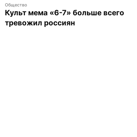
Общество
Культ мема «6-7» больше всего 
тревожил россиян