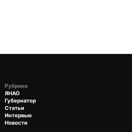
Рубрики
ЯНАО
Губернатор
Статьи
Интервью
Новости