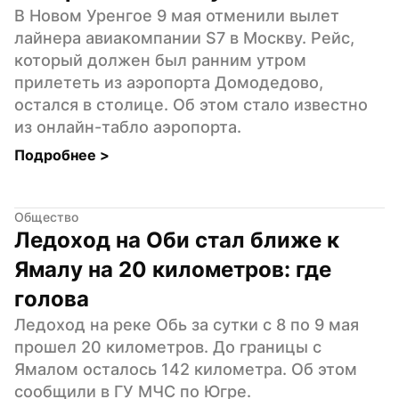
В Новом Уренгое 9 мая отменили вылет 
лайнера авиакомпании S7 в Москву. Рейс, 
который должен был ранним утром 
прилететь из аэропорта Домодедово, 
остался в столице. Об этом стало известно 
из онлайн-табло аэропорта.
Подробнее 
>
Общество
Ледоход на Оби стал ближе к 
Ямалу на 20 километров: где 
голова
Ледоход на реке Обь за сутки с 8 по 9 мая 
прошел 20 километров. До границы с 
Ямалом осталось 142 километра. Об этом 
сообщили в ГУ МЧС по Югре.