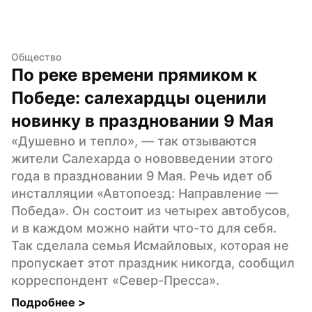
Общество
По реке времени прямиком к 
Победе: салехардцы оценили 
новинку в праздновании 9 Мая
«Душевно и тепло», — так отзываются 
жители Салехарда о нововведении этого 
года в праздновании 9 Мая. Речь идет об 
инсталляции «Автопоезд: Направление — 
Победа». Он состоит из четырех автобусов,  
и в каждом можно найти что-то для себя. 
Так сделала семья Исмайловых, которая не 
пропускает этот праздник никогда, сообщил 
корреспондент «Север-Пресса».
Подробнее 
>