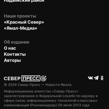
Надымский район
Наши проекты
«Красный Север»
«Ямал-Медиа»
Об издании
О нас
Контакты
Авторы
© 
2026
 Север-Пресс — Новости Ямала.
Информационное агентство «Север-Пресс» 
зарегистрировано в Федеральной службе по надзору в 
сфере связи, информационных технологий и массовых 
коммуникаций (Роскомнадзор) 09 июля 2013 года