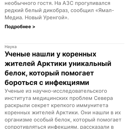
необычного гостя. На АЗС прогуливался 
редкий белый дикобраз, сообщил «Ямал-
Медиа. Новый Уренгой».
Подробнее 
>
Наука
Ученые нашли у коренных 
жителей Арктики уникальный 
белок, который помогает 
бороться с инфекциями
Ученые из научно-исследовательского 
института медицинских проблем Севера 
раскрыли секрет крепкого иммунитета 
коренных жителей Арктики. Они нашли в их 
организме особый белок, который помогает 
сопротивляться инфекциям, рассказали в 