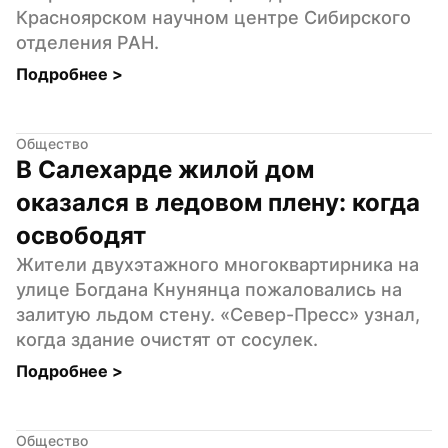
Красноярском научном центре Сибирского 
отделения РАН.
Подробнее 
>
Общество
В Салехарде жилой дом 
оказался в ледовом плену: когда 
освободят
Жители двухэтажного многоквартирника на 
улице Богдана Кнунянца пожаловались на 
залитую льдом стену. «Север-Пресс» узнал, 
когда здание очистят от сосулек.
Подробнее 
>
Общество