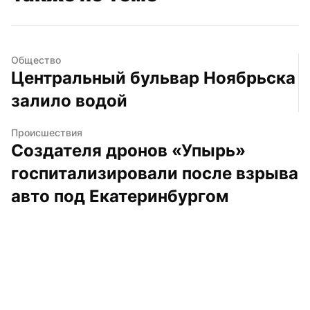
Общество
Центральный бульвар Ноябрьска 
залило водой
Происшествия
Создателя дронов «Упырь» 
госпитализировали после взрыва 
авто под Екатеринбургом