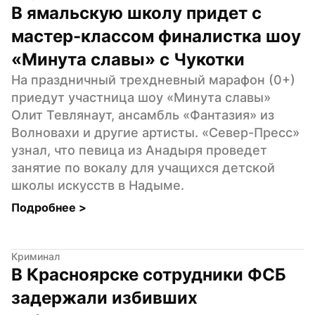
В ямальскую школу придет с 
мастер-классом финалистка шоу 
«Минута славы» с Чукотки
На праздничный трехдневный марафон (0+) 
приедут участница шоу «Минута славы» 
Олит Тевлянаут, ансамбль «Фантазия» из 
Волновахи и другие артисты. «Север-Пресс» 
узнал, что певица из Анадыря проведет 
занятие по вокалу для учащихся детской 
школы искусств в Надыме.
Подробнее 
>
Криминал
В Красноярске сотрудники ФСБ 
задержали избивших 