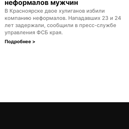
неформалов мужчин
В Красноярске двое хулиганов избили 
компанию неформалов. Нападавших 23 и 24 
лет задержали, сообщили в пресс-службе 
управления ФСБ края.
Подробнее 
>