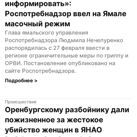
информировать»: 
Роспотребнадзор ввел на Ямале 
масочный режим
Глава ямальского управления 
Роспотребнадзора Людмила Нечепуренко 
распорядилась с 27 февраля ввести в 
регионе ограничительные меры по гриппу и 
ОРВИ. Постановление опубликовано на 
сайте Роспотребнадзора.
Подробнее 
>
Происшествия
Оренбургскому разбойнику дали 
пожизненное за жестокое 
убийство женщин в ЯНАО