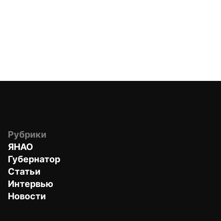
Рубрики
ЯНАО
Губернатор
Статьи
Интервью
Новости