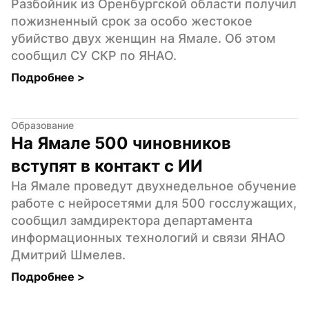
Разбойник из Оренбургской области получил 
пожизненный срок за особо жестокое 
убийство двух женщин на Ямале. Об этом 
сообщил СУ СКР по ЯНАО.
Подробнее 
>
Образование
На Ямале 500 чиновников 
вступят в контакт с ИИ
На Ямале проведут двухнедельное обучение 
работе с нейросетями для 500 госслужащих, 
сообщил замдиректора департамента 
информационных технологий и связи ЯНАО 
Дмитрий Шмелев.
Подробнее 
>