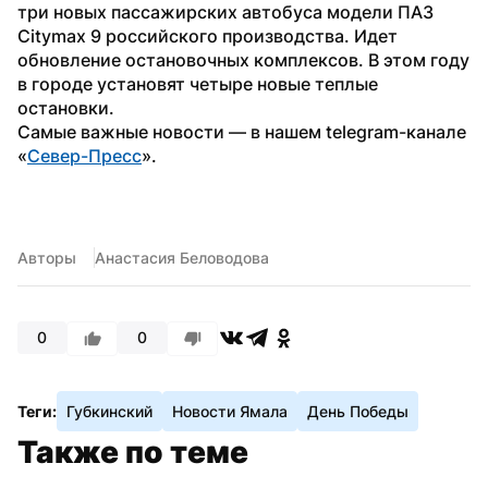
три новых пассажирских автобуса модели ПАЗ 
Citymax 9 российского производства. Идет 
обновление остановочных комплексов. В этом году 
в городе установят четыре новые теплые 
остановки. 
Самые важные новости — в нашем telegram-канале 
«
Север-Пресс
».
Авторы
Анастасия Беловодова
0
0
Теги:
Губкинский
Новости Ямала
День Победы
Также по теме