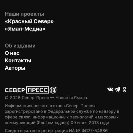
Наши проекты
«Красный Север»
«Ямал-Медиа»
Об издании
О нас
Контакты
Авторы
© 
2026
 Север-Пресс — Новости Ямала.
Информационное агентство «Север-Пресс» 
зарегистрировано в Федеральной службе по надзору в 
сфере связи, информационных технологий и массовых 
коммуникаций (Роскомнадзор) 09 июля 2013 года
Свидетельство о регистрации ИА № ФС77-54686