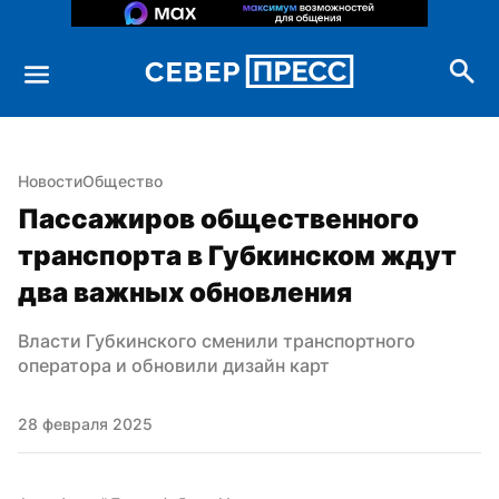
Новости
Общество
Пассажиров общественного 
транспорта в Губкинском ждут 
два важных обновления
Власти Губкинского сменили транспортного 
оператора и обновили дизайн карт
28 февраля 2025