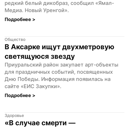
редкий белый дикобраз, сообщил «Ямал-
Медиа. Новый Уренгой».
Подробнее 
>
Общество
В Аксарке ищут двухметровую 
светящуюся звезду
Приуральский район закупает арт-объекты 
для праздничных событий, посвященных 
Дню Победы. Информация появилась на 
сайте «ЕИС Закупки».
Подробнее 
>
Здоровье
«В случае смерти — 