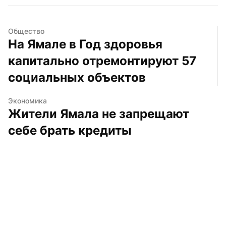
Общество
На Ямале в Год здоровья 
капитально отремонтируют 57 
социальных объектов
Экономика
Жители Ямала не запрещают 
себе брать кредиты