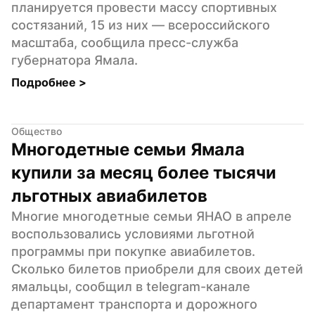
планируется провести массу спортивных 
состязаний, 15 из них — всероссийского 
масштаба, сообщила пресс-служба 
губернатора Ямала.
Подробнее 
>
Общество
Многодетные семьи Ямала 
купили за месяц более тысячи 
льготных авиабилетов
Многие многодетные семьи ЯНАО в апреле 
воспользовались условиями льготной 
программы при покупке авиабилетов. 
Сколько билетов приобрели для своих детей 
ямальцы, сообщил в telegram-канале 
департамент транспорта и дорожного 