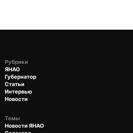
Рубрики
ЯНАО
Губернатор
Статьи
Интервью
Новости
Темы
Новости ЯНАО