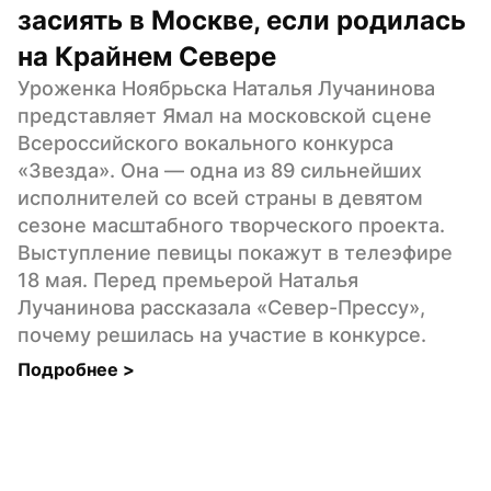
засиять в Москве, если родилась 
на Крайнем Севере
Уроженка Ноябрьска Наталья Лучанинова 
представляет Ямал на московской сцене 
Всероссийского вокального конкурса 
«Звезда». Она — одна из 89 сильнейших 
исполнителей со всей страны в девятом 
сезоне масштабного творческого проекта. 
Выступление певицы покажут в телеэфире 
18 мая. Перед премьерой Наталья 
Лучанинова рассказала «Север-Прессу», 
почему решилась на участие в конкурсе.
Подробнее 
>