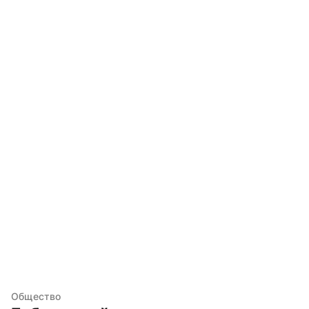
Общество