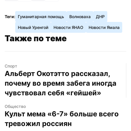
Теги:
Гуманитарная помощь
Волноваха
ДНР
Новый Уренгой
Новости ЯНАО
Новости Ямала
Также по теме
Спорт
Альберт Окотэтто рассказал, 
почему во время забега иногда 
чувствовал себя «гейшей»
Общество
Культ мема «6-7» больше всего 
тревожил россиян