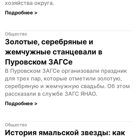
хозяйства округа.
Подробнее 
>
Общество
Золотые, серебряные и 
жемчужные станцевали в 
Пуровском ЗАГСе
В Пуровском ЗАГСе организовали праздник 
для трех пар, которые отметили золотую, 
серебряную и жемчужную свадьбы. Об этом 
рассказали в службе ЗАГС ЯНАО.
Подробнее 
>
Общество
История ямальской звезды: как 