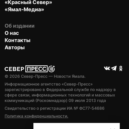
«Красный Север»
«Ямал-Медиа»
Об издании
О нас
Контакты
Авторы
© 
2026
 Север-Пресс — Новости Ямала.
Информационное агентство «Север-Пресс» 
зарегистрировано в Федеральной службе по надзору в 
сфере связи, информационных технологий и массовых 
коммуникаций (Роскомнадзор) 09 июля 2013 года
Свидетельство о регистрации ИА № ФС77-54686
Политика конфиденциальности.