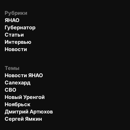
Рубрики
ЯНАО
Губернатор
Статьи
Интервью
Новости
Темы
Новости ЯНАО
Салехард
СВО
Новый Уренгой
Ноябрьск
Дмитрий Артюхов
Сергей Ямкин