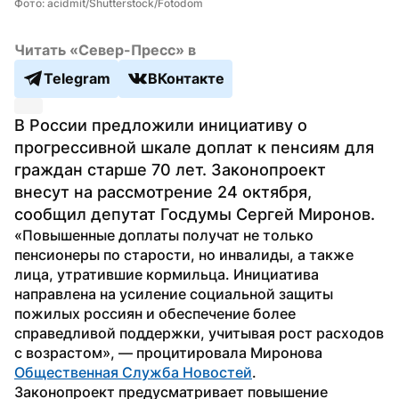
Фото: acidmit/Shutterstock/Fotodom
Читать «Север-Пресс» в
Telegram
ВКонтакте
В России предложили инициативу о 
прогрессивной шкале доплат к пенсиям для 
граждан старше 70 лет. Законопроект 
внесут на рассмотрение 24 октября, 
сообщил депутат Госдумы Сергей Миронов.
«Повышенные доплаты получат не только 
пенсионеры по старости, но инвалиды, а также 
лица, утратившие кормильца. Инициатива 
направлена на усиление социальной защиты 
пожилых россиян и обеспечение более 
справедливой поддержки, учитывая рост расходов 
с возрастом», — процитировала Миронова 
Общественная Служба Новостей
.
Законопроект предусматривает повышение 