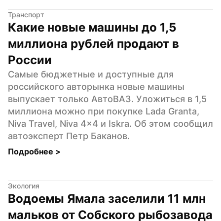
Транспорт
Какие новые машины до 1,5 
миллиона рублей продают в 
России
Самые бюджетные и доступные для 
российского авторынка новые машины 
выпускает только АвтоВАЗ. Уложиться в 1,5 
миллиона можно при покупке Lada Granta, 
Niva Travel, Niva 4x4 и Iskra. Об этом сообщил 
автоэксперт Петр Баканов.
Подробнее 
>
Экология
Водоемы Ямала заселили 11 млн 
мальков от Собского рыбозавода