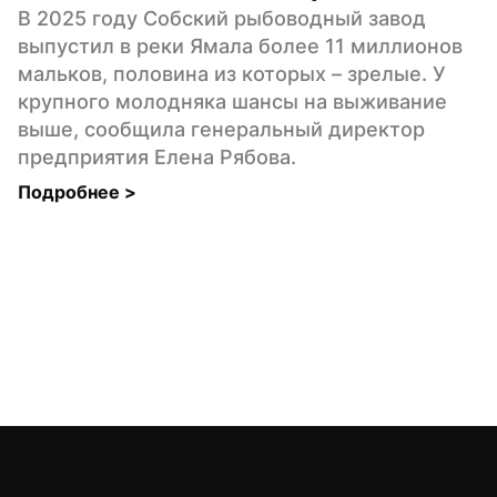
В 2025 году Собский рыбоводный завод 
выпустил в реки Ямала более 11 миллионов 
мальков, половина из которых – зрелые. У 
крупного молодняка шансы на выживание 
выше, сообщила генеральный директор 
предприятия Елена Рябова.
Подробнее 
>