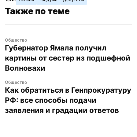
Также по теме
Общество
Губернатор Ямала получил 
картины от сестер из подшефной 
Волновахи
Общество
Как обратиться в Генпрокуратуру 
РФ: все способы подачи 
заявления и градации ответов