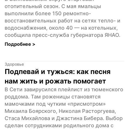
отопительный сезон. С мая ямальцы 
выполнили более 150 ремонтно-
восстановительных работ на сетях тепло- и 
водоснабжения, около 40 — на котельных, 
сообщила пресс-служба губернатора ЯНАО.
Подробнее 
>
Здоровье
Подпевай и тужься: как песня 
нам жить и рожать помогает
В Сети завирусился плейлист из тюменского 
роддома. Там роженицы становятся 
мамочками под чутким «присмотром» 
Михаила Боярского, Николая Расторгуева, 
Стаса Михайлова и Джастина Бибера. Выбор 
сделан сотрудниками родильного дома с 