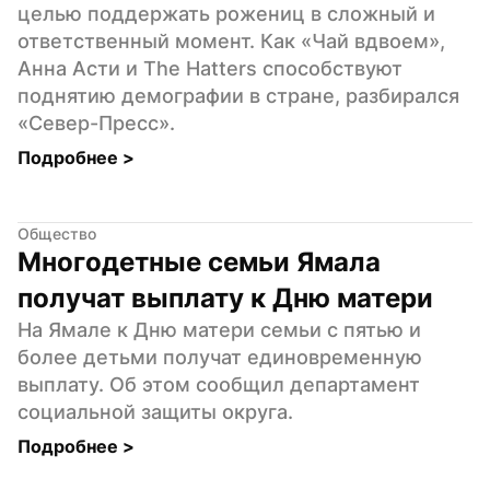
целью поддержать рожениц в сложный и 
ответственный момент. Как «Чай вдвоем», 
Анна Асти и The Hatters способствуют 
поднятию демографии в стране, разбирался 
«Север-Пресс».
Подробнее 
>
Общество
Многодетные семьи Ямала 
получат выплату к Дню матери
На Ямале к Дню матери семьи с пятью и 
более детьми получат единовременную 
выплату. Об этом сообщил департамент 
социальной защиты округа.
Подробнее 
>