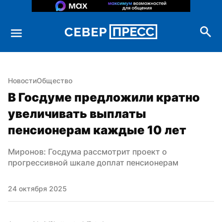
Новости
Общество
В Госдуме предложили кратно 
увеличивать выплаты 
пенсионерам каждые 10 лет
Миронов: Госдума рассмотрит проект о 
прогрессивной шкале доплат пенсионерам
24 октября 2025