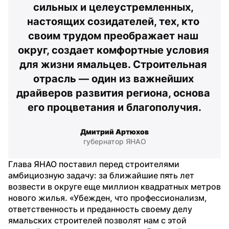
сильных и целеустремленных, 
настоящих созидателей, тех, кто 
своим трудом преображает наш 
округ, создает комфортные условия 
для жизни ямальцев. Строительная 
отрасль — один из важнейших 
драйверов развития региона, основа 
его процветания и благополучия.
Дмитрий Артюхов
губернатор ЯНАО
Глава ЯНАО поставил перед строителями 
амбициозную задачу: за ближайшие пять лет 
возвести в округе еще миллион квадратных метров 
нового жилья. «Убежден, что профессионализм, 
ответственность и преданность своему делу 
ямальских строителей позволят нам с этой 