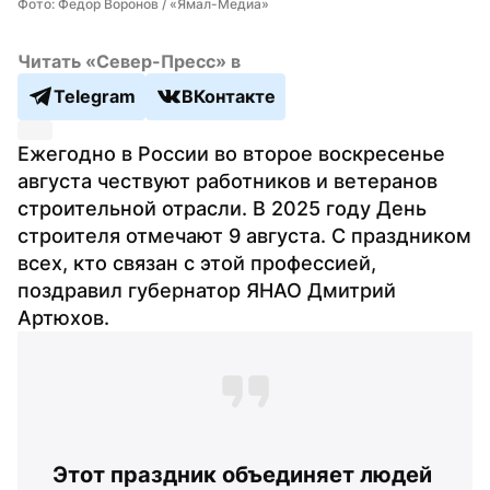
Фото: Федор Воронов / «Ямал-Медиа»
Читать «Север-Пресс» в
Telegram
ВКонтакте
Ежегодно в России во второе воскресенье 
августа чествуют работников и ветеранов 
строительной отрасли. В 2025 году День 
строителя отмечают 9 августа. С праздником 
всех, кто связан с этой профессией, 
поздравил губернатор ЯНАО Дмитрий 
Артюхов.
Этот праздник объединяет людей 