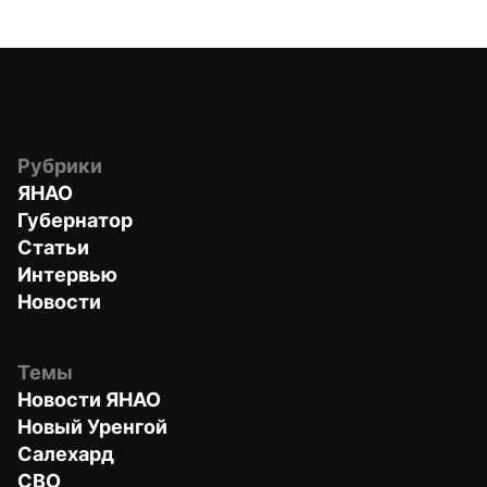
Рубрики
ЯНАО
Губернатор
Статьи
Интервью
Новости
Темы
Новости ЯНАО
Новый Уренгой
Салехард
СВО