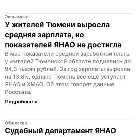
Экономика
У жителей Тюмени выросла 
средняя зарплата, но 
показателей ЯНАО не достигла
В мае показатели средней заработной платы 
у жителей Тюменской области поднялись до 
94,3 тысяч рублей. За год зарплаты выросли 
на 13,8%, однако Тюмень все еще уступает 
ЯНАО и ХМАО. Об этом говорят данные 
Росстата.
Подробнее 
>
Общество
Судебный департамент ЯНАО 