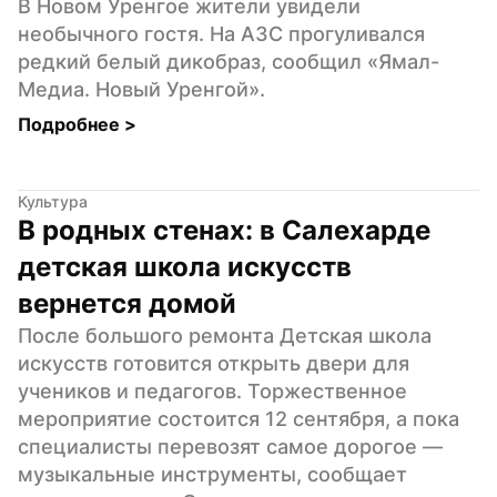
В Новом Уренгое жители увидели 
необычного гостя. На АЗС прогуливался 
редкий белый дикобраз, сообщил «Ямал-
Медиа. Новый Уренгой».
Подробнее 
>
Культура
В родных стенах: в Салехарде 
детская школа искусств 
вернется домой
После большого ремонта Детская школа 
искусств готовится открыть двери для 
учеников и педагогов. Торжественное 
мероприятие состоится 12 сентября, а пока 
специалисты перевозят самое дорогое — 
музыкальные инструменты, сообщает 