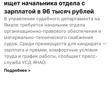
ищет начальника отдела с 
зарплатой в 96 тысяч рублей
В управление судебного департамента на 
Ямале требуется начальник отдела 
организационно-правового обеспечения и 
материально-технического снабжения 
судов. Среди преимуществ для кандидата — 
зарплата и премии, комфортные условия 
труда и график работы, сообщает пресс-
служба УСД ЯНАО.
Подробнее 
>