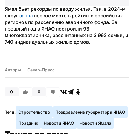
Ямал бьет рекорды по вводу жилья. Так, в 2024-м 
округ 
занял
 первое место в рейтинге российских 
регионов по расселению аварийного фонда. За 
прошлый год в ЯНАО построили 93 
многоквартирника, рассчитанных на 3 992 семьи, и 
740 индивидуальных жилых домов.
Авторы
 Север-Пресс
0
0
Теги:
Строительство
Поздравление губернатора ЯНАО
Праздник
Новости ЯНАО
Новости Ямала