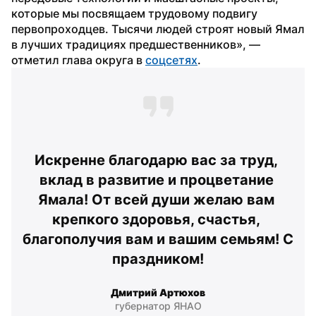
которые мы посвящаем трудовому подвигу 
первопроходцев. Тысячи людей строят новый Ямал 
в лучших традициях предшественников», — 
отметил глава округа в 
соцсетях
. 
Искренне благодарю вас за труд, 
вклад в развитие и процветание 
Ямала! От всей души желаю вам 
крепкого здоровья, счастья, 
благополучия вам и вашим семьям! С 
праздником!
Дмитрий Артюхов
губернатор ЯНАО