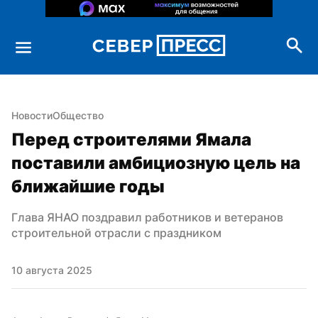
Новости
Общество
Перед строителями Ямала 
поставили амбициозную цель на 
ближайшие годы
Глава ЯНАО поздравил работников и ветеранов 
строительной отрасли с праздником
10 августа 2025