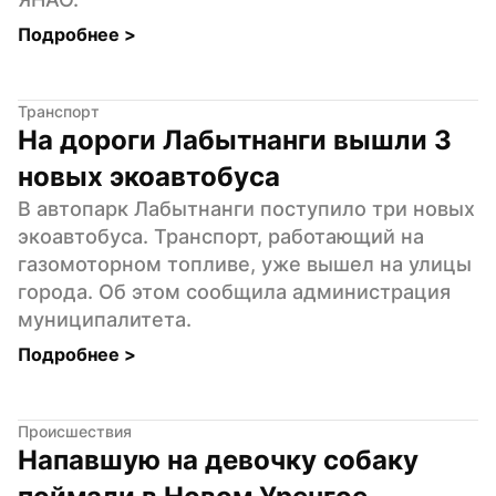
Подробнее 
>
Транспорт
На дороги Лабытнанги вышли 3 
новых экоавтобуса
В автопарк Лабытнанги поступило три новых 
экоавтобуса. Транспорт, работающий на 
газомоторном топливе, уже вышел на улицы 
города. Об этом сообщила администрация 
муниципалитета.
Подробнее 
>
Происшествия
Напавшую на девочку собаку 