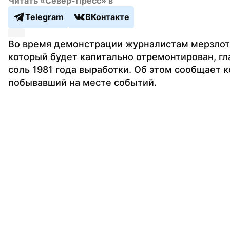
Читать «Север-Пресс» в
Telegram
ВКонтакте
Во время демонстрации журналистам мерзлотн
который будет капитально отремонтирован, гл
соль 1981 года выработки. Об этом сообщает к
побывавший на месте событий.