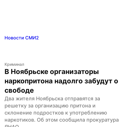
Новости СМИ2
Криминал
В Ноябрьске организаторы 
наркопритона надолго забудут о 
свободе
Два жителя Ноябрьска отправятся за 
решетку за организацию притона и 
склонение подростков к употреблению 
наркотиков. Об этом сообщила прокуратура 
ЯНАО.