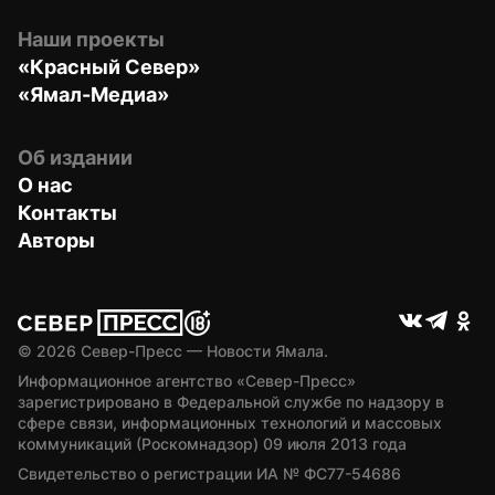
Наши проекты
«Красный Север»
«Ямал-Медиа»
Об издании
О нас
Контакты
Авторы
© 
2026
 Север-Пресс — Новости Ямала.
Информационное агентство «Север-Пресс» 
зарегистрировано в Федеральной службе по надзору в 
сфере связи, информационных технологий и массовых 
коммуникаций (Роскомнадзор) 09 июля 2013 года
Свидетельство о регистрации ИА № ФС77-54686