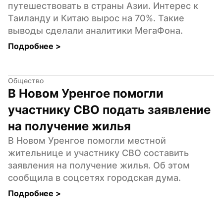
путешествовать в страны Азии. Интерес к 
Таиланду и Китаю вырос на 70%. Такие 
выводы сделали аналитики МегаФона.
Подробнее 
>
Общество
В Новом Уренгое помогли 
участнику СВО подать заявление 
на получение жилья
В Новом Уренгое помогли местной 
жительнице и участнику СВО составить 
заявления на получение жилья. Об этом 
сообщила в соцсетях городская дума.
Подробнее 
>