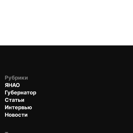
Рубрики
ЯНАО
Губернатор
Статьи
Интервью
Новости