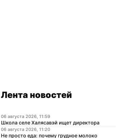
Лента новостей
06 августа 2026, 11:59
Школа селе Халясавэй ищет директора
06 августа 2026, 11:20
Не просто еда: почему грудное молоко 