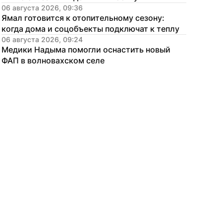
06 августа 2026, 09:36
Ямал готовится к отопительному сезону: 
когда дома и соцобъекты подключат к теплу
06 августа 2026, 09:24
Медики Надыма помогли оснастить новый 
ФАП в волновахском селе