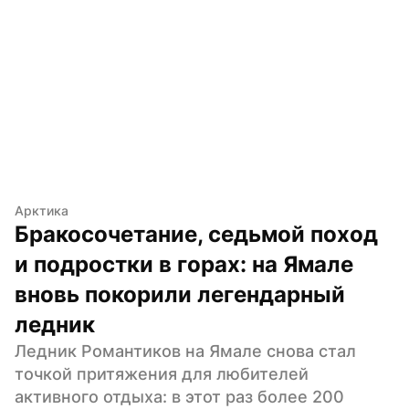
Арктика
Бракосочетание, седьмой поход 
и подростки в горах: на Ямале 
вновь покорили легендарный 
ледник
Ледник Романтиков на Ямале снова стал 
точкой притяжения для любителей 
активного отдыха: в этот раз более 200 