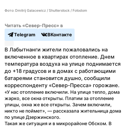
Фото: Dmitrij Galacewicz / Shutterstock / Fotodom
Читать «Север-Пресс» в
Telegram
ВКонтакте
В Лабытнанги жители пожаловались на 
включенное в квартирах отопление. Днем 
температура воздуха на улице поднимается 
до +18 градусов и в домах с работающими 
батареями становится душно, сообщили 
корреспонденту «Север-Пресса» горожане.
«У нас отопление включили. На улице тепло, дома 
жарко, все окна открыты. Платим за отопление 
улицы, окна же все открыты. Зачем включили, 
никто не поймет», — рассказала жительница дома 
по улице Дзержинского.
Такая же ситуация и в микрорайоне Обском. В 