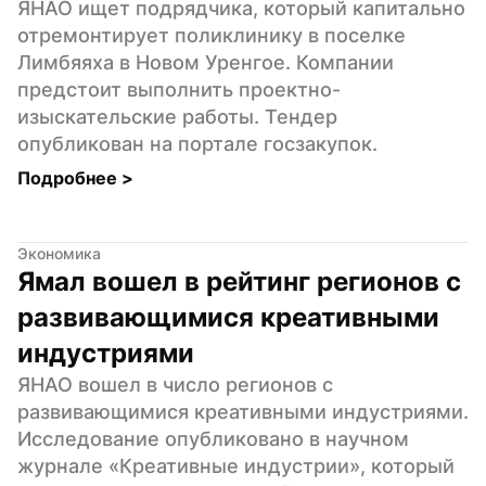
ЯНАО ищет подрядчика, который капитально 
отремонтирует поликлинику в поселке 
Лимбяяха в Новом Уренгое. Компании 
предстоит выполнить проектно-
изыскательские работы. Тендер 
опубликован на портале госзакупок.
Подробнее 
>
Экономика
Ямал вошел в рейтинг регионов с 
развивающимися креативными 
индустриями
ЯНАО вошел в число регионов с 
развивающимися креативными индустриями. 
Исследование опубликовано в научном 
журнале «Креативные индустрии», который 