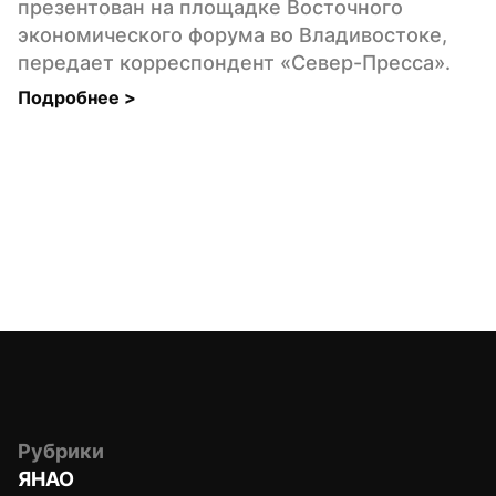
презентован на площадке Восточного 
экономического форума во Владивостоке, 
передает корреспондент «Север-Пресса».
Подробнее 
>
Рубрики
ЯНАО