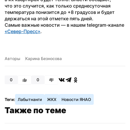
что это случится, как только среднесуточная 
температура понизится до +8 градусов и будет 
держаться на этой отметке пять дней.
Самые важные новости — в нашем telegram-канале 
«Север-Пресс»
.
Авторы
Карина Безносова
0
0
Теги:
Лабытнанги
ЖКХ
Новости ЯНАО
Также по теме