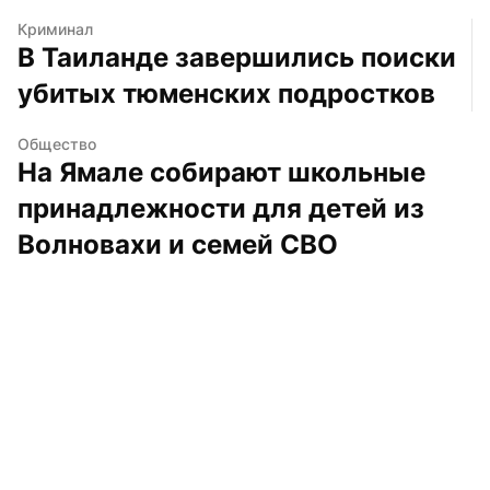
Криминал
В Таиланде завершились поиски 
убитых тюменских подростков
Общество
На Ямале собирают школьные 
принадлежности для детей из 
Волновахи и семей СВО