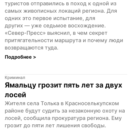
туристов отправились в поход к одной из 
самых живописных локаций региона. Для 
одних это первое испытание, для 
других — уже седьмое восхождение. 
«Север-Пресс» выяснил, в чем секрет 
притягательности маршрута и почему люди 
возвращаются туда.
Подробнее 
>
Криминал
Ямальцу грозит пять лет за двух 
лосей
Жителя села Толька в Красноселькупском 
районе будут судить за незаконную охоту на 
лосей, сообщила прокуратура региона. Ему 
грозит до пяти лет лишения свободы.