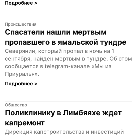
Подробнее 
>
Происшествия
Спасатели нашли мертвым 
пропавшего в ямальской тундре
Северянин, который пропал в ночь на 1 
сентября, найден мертвым в тундре. Об этом 
сообщается в telegram-канале «Мы из 
Приуралья».
Подробнее 
>
Общество
Поликлинику в Лимбяяхе ждет 
капремонт
Дирекция капстроительства и инвестиций 