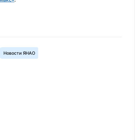
Новости ЯНАО