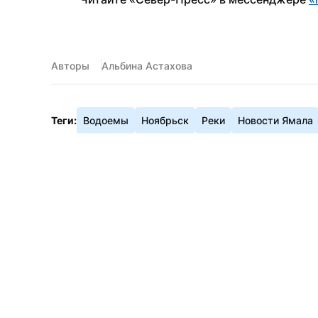
Авторы
Альбина Астахова
Теги:
Водоемы
Ноябрьск
Реки
Новости Ямала