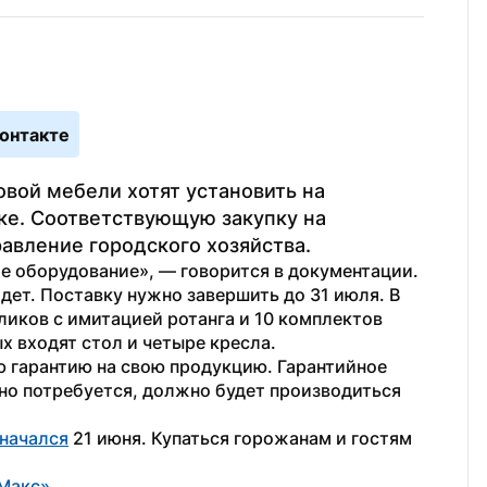
онтакте
вой мебели хотят установить на 
ке. Соответствующую закупку на 
вление городского хозяйства. 
 оборудование», — говорится в документации. 
ет. Поставку нужно завершить до 31 июля. В 
ликов с имитацией ротанга и 10 комплектов 
х входят стол и четыре кресла.
 гарантию на свою продукцию. Гарантийное 
но потребуется, должно будет производиться 
начался
 21 июня. Купаться горожанам и гостям 
Макс»
.