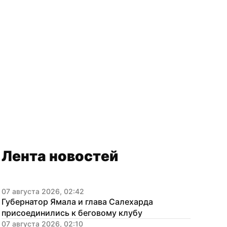
Лента новостей
07 августа 2026, 02:42
Губернатор Ямала и глава Салехарда 
присоединились к беговому клубу
07 августа 2026, 02:10