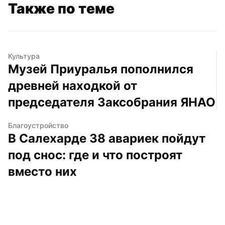
Также по теме
Культура
Музей Приуралья пополнился 
древней находкой от 
председателя Заксобрания ЯНАО
Благоустройство
В Салехарде 38 авариек пойдут 
под снос: где и что построят 
вместо них