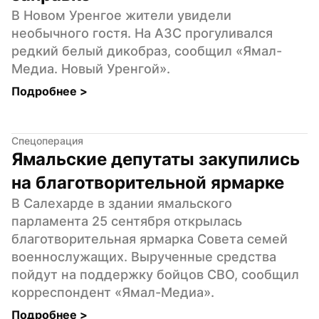
В Новом Уренгое жители увидели 
необычного гостя. На АЗС прогуливался 
редкий белый дикобраз, сообщил «Ямал-
Медиа. Новый Уренгой».
Подробнее 
>
Спецоперация
Ямальские депутаты закупились 
на благотворительной ярмарке
В Салехарде в здании ямальского 
парламента 25 сентября открылась 
благотворительная ярмарка Совета семей 
военнослужащих. Вырученные средства 
пойдут на поддержку бойцов СВО, сообщил 
корреспондент «Ямал-Медиа».
Подробнее 
>