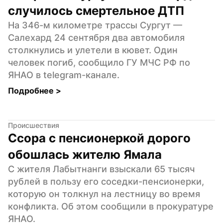
случилось смертельное ДТП
На 346-м километре трассы Сургут — 
Салехард 24 сентября два автомобиля 
столкнулись и улетели в кювет. Один 
человек погиб, сообщило ГУ МЧС РФ по 
ЯНАО в telegram-канале.
Подробнее 
>
Происшествия
Ссора с пенсионеркой дорого 
обошлась жителю Ямала
С жителя Лабытнанги взыскали 65 тысяч 
рублей в пользу его соседки-пенсионерки, 
которую он толкнул на лестницу во время 
конфликта. Об этом сообщили в прокуратуре 
ЯНАО.