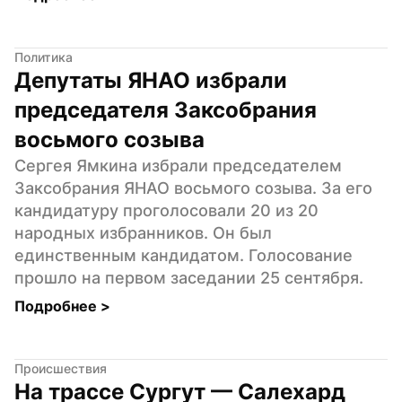
Политика
Депутаты ЯНАО избрали 
председателя Заксобрания 
восьмого созыва
Сергея Ямкина избрали председателем 
Заксобрания ЯНАО восьмого созыва. За его 
кандидатуру проголосовали 20 из 20 
народных избранников. Он был 
единственным кандидатом. Голосование 
прошло на первом заседании 25 сентября.
Подробнее 
>
Происшествия
На трассе Сургут — Салехард 