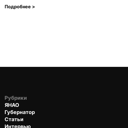
Подробнее 
>
Рубрики
ЯНАО
Губернатор
Статьи
Интервью