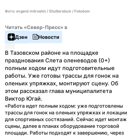
Фото: evgenii mitroshin / Shutterstock / Fotodom
Читать «Север-Пресс» в
Дзен
Новости
В Тазовском районе на площадке 
празднования Слета оленеводов (0+) 
полным ходом идут подготовительные 
работы. Уже готовы трассы для гонок на 
оленьих упряжках, монтируют сцену. Об 
этом рассказал глава муниципалитета 
Виктор Югай.
«Работа идет полным ходом: уже подготовлены 
трассы для гонок на оленьих упряжках и локации 
для спортивных состязаний. Сейчас идет монтаж 
сцены, далее в планах оборудование торговой 
площади. Работы подходят к завершению, через 