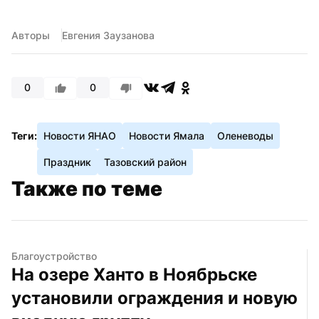
Авторы
Евгения Заузанова
0
0
Теги:
Новости ЯНАО
Новости Ямала
Оленеводы
Праздник
Тазовский район
Также по теме
Благоустройство
На озере Ханто в Ноябрьске 
установили ограждения и новую 