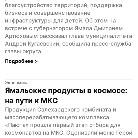
благоустройство территорий, поддержка 
бизнеса и совершенствование 
инфраструктуры для детей. Об этом на 
встрече с губернатором Ямала Дмитрием 
Артюховым рассказал глава муниципалитета 
Андрей Кугаевский, сообщила пресс-служба 
главы округа.
Подробнее 
>
Экономика
Ямальские продукты в космосе: 
на пути к МКС
Продукция Салехардского комбината и 
мясоперерабатывающего комплекса 
«Паюта» прошла первый этап отбора для 
космонавтов на МКС. Оценивали меню Герой 