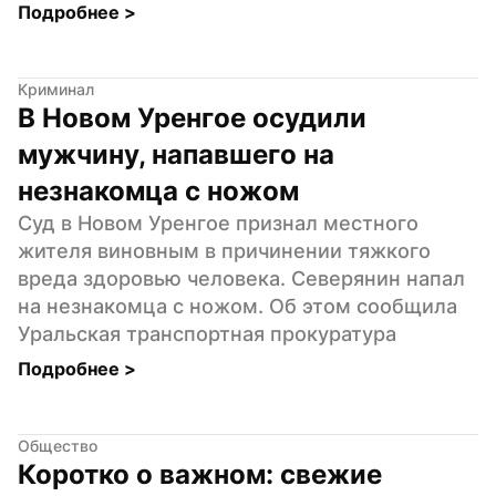
Подробнее 
>
Криминал
В Новом Уренгое осудили 
мужчину, напавшего на 
незнакомца с ножом
Суд в Новом Уренгое признал местного 
жителя виновным в причинении тяжкого 
вреда здоровью человека. Северянин напал 
на незнакомца с ножом. Об этом сообщила 
Уральская транспортная прокуратура
Подробнее 
>
Общество
Коротко о важном: свежие 