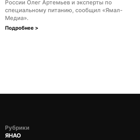
России Олег Артемьев и эксперты по 
специальному питанию, сообщил «Ямал-
Медиа».
Подробнее 
>
Рубрики
ЯНАО