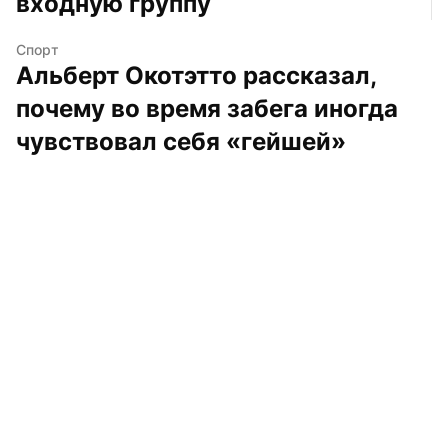
входную группу
Спорт
Альберт Окотэтто рассказал, 
почему во время забега иногда 
чувствовал себя «гейшей»