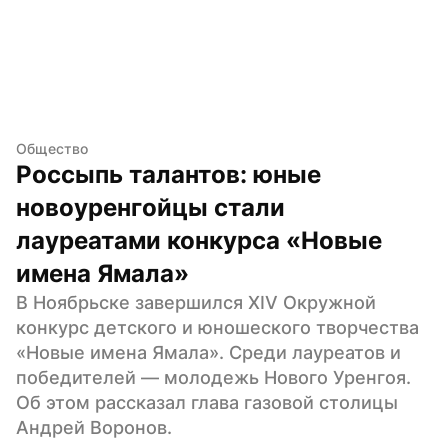
Общество
Россыпь талантов: юные 
новоуренгойцы стали 
лауреатами конкурса «Новые 
имена Ямала»
В Ноябрьске завершился XIV Окружной 
конкурс детского и юношеского творчества 
«Новые имена Ямала». Среди лауреатов и 
победителей — молодежь Нового Уренгоя. 
Об этом рассказал глава газовой столицы 
Андрей Воронов.