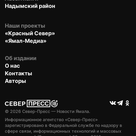
Надымский район
Наши проекты
«Красный Север»
«Ямал-Медиа»
Об издании
О нас
Контакты
Авторы
© 
2026
 Север-Пресс — Новости Ямала.
Информационное агентство «Север-Пресс» 
зарегистрировано в Федеральной службе по надзору в 
сфере связи, информационных технологий и массовых 