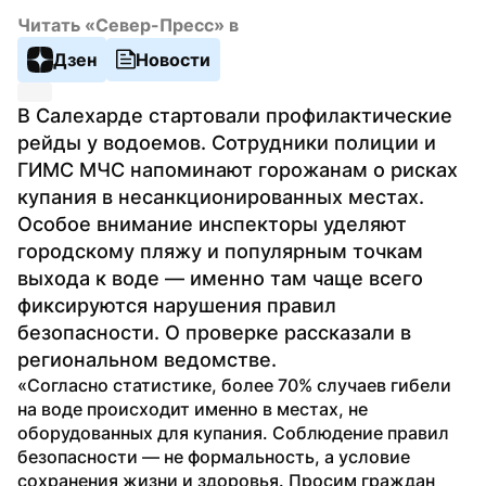
Читать «Север-Пресс» в
Дзен
Новости
В Салехарде стартовали профилактические 
рейды у водоемов. Сотрудники полиции и 
ГИМС МЧС напоминают горожанам о рисках 
купания в несанкционированных местах. 
Особое внимание инспекторы уделяют 
городскому пляжу и популярным точкам 
выхода к воде — именно там чаще всего 
фиксируются нарушения правил 
безопасности. О проверке рассказали в 
региональном ведомстве. 
«Согласно статистике, более 70% случаев гибели 
на воде происходит именно в местах, не 
оборудованных для купания. Соблюдение правил 
безопасности — не формальность, а условие 
сохранения жизни и здоровья. Просим граждан 