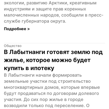
экологии, развитию Арктики, креативным 
индустриям и защите прав коренных 
малочисленных народов, сообщили в пресс-
службе губернатора округа.
Подробнее 
>
Общество
В Лабытнанги готовят землю под 
жилье, которое можно будет 
купить в ипотеку
В Лабытнанги начали формировать 
земельные участки под строительство 
многоквартирных домов, которые впервые 
будут продаваться по договорам долевого 
участия. До сих пор жилье в городе 
возводили только под переселение. О 