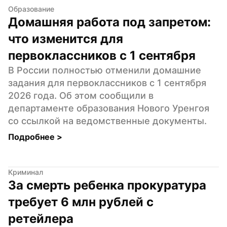
Образование
Домашняя работа под запретом: 
что изменится для 
первоклассников с 1 сентября
В России полностью отменили домашние 
задания для первоклассников с 1 сентября 
2026 года. Об этом сообщили в 
департаменте образования Нового Уренгоя 
со ссылкой на ведомственные документы.
Подробнее 
>
Криминал
За смерть ребенка прокуратура 
требует 6 млн рублей с 
ретейлера