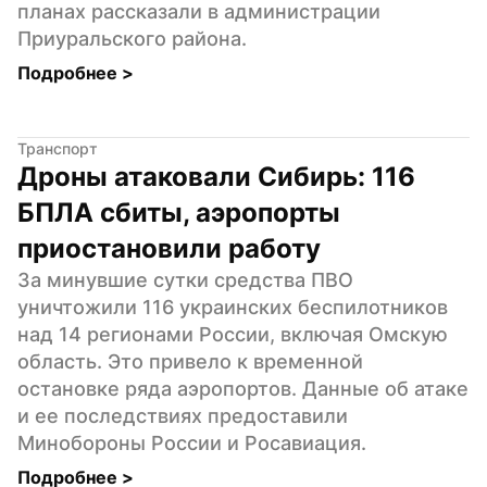
планах рассказали в администрации 
Приуральского района.
Подробнее 
>
Транспорт
Дроны атаковали Сибирь: 116 
БПЛА сбиты, аэропорты 
приостановили работу
За минувшие сутки средства ПВО 
уничтожили 116 украинских беспилотников 
над 14 регионами России, включая Омскую 
область. Это привело к временной 
остановке ряда аэропортов. Данные об атаке 
и ее последствиях предоставили 
Минобороны России и Росавиация.
Подробнее 
>