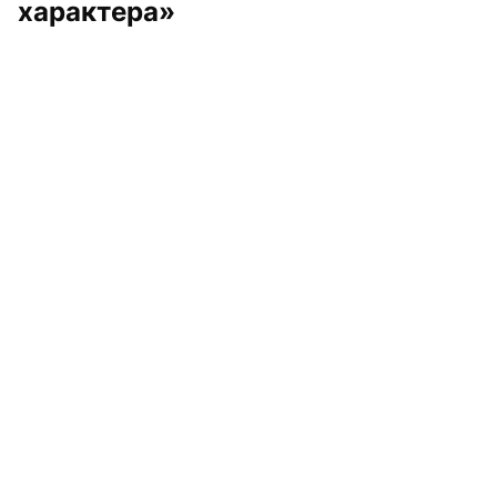
характера»