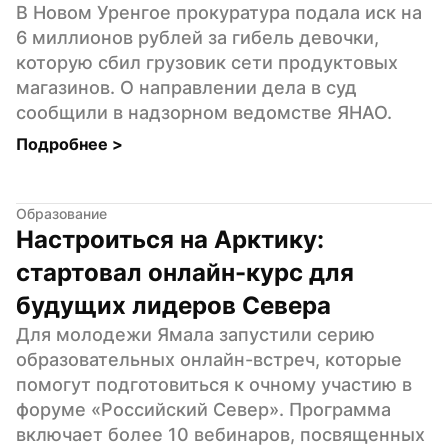
В Новом Уренгое прокуратура подала иск на 
6 миллионов рублей за гибель девочки, 
которую сбил грузовик сети продуктовых 
магазинов. О направлении дела в суд 
сообщили в надзорном ведомстве ЯНАО.
Подробнее 
>
Образование
Настроиться на Арктику: 
стартовал онлайн-курс для 
будущих лидеров Севера
Для молодежи Ямала запустили серию 
образовательных онлайн-встреч, которые 
помогут подготовиться к очному участию в 
форуме «Российский Север». Программа 
включает более 10 вебинаров, посвященных 