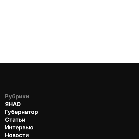
Рубрики
ЯНАО
Губернатор
Статьи
Интервью
Новости