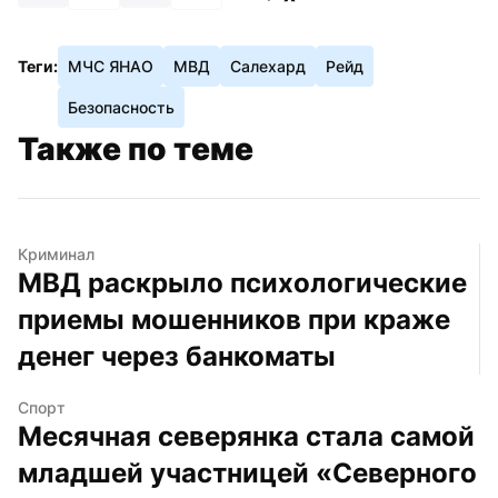
Теги:
МЧС ЯНАО
МВД
Салехард
Рейд
Безопасность
Также по теме
Криминал
МВД раскрыло психологические 
приемы мошенников при краже 
денег через банкоматы
Спорт
Месячная северянка стала самой 
младшей участницей «Северного 