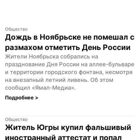
Общество
Дождь в Ноябрьске не помешал с 
размахом отметить День России
Жители Ноябрьска собрались на 
празднование Дня России на аллее-бульваре 
и территории городского фонтана, несмотря 
на внезапный летний ливень. Об этом 
сообщил «Ямал-Медиа».
Подробнее 
>
Общество
Житель Югры купил фальшивый 
иностранный аттестат и попал 