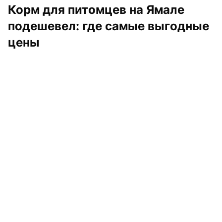
Корм для питомцев на Ямале 
подешевел: где самые выгодные 
цены