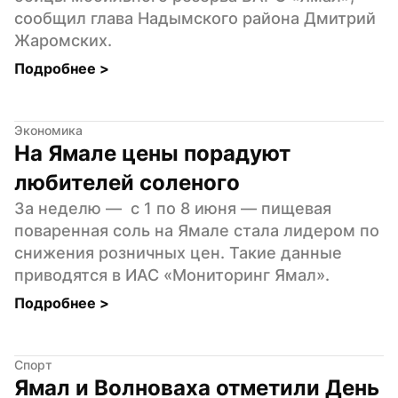
сообщил глава Надымского района Дмитрий 
Жаромских.
Подробнее 
>
Экономика
На Ямале цены порадуют 
любителей соленого
За неделю —  с 1 по 8 июня — пищевая 
поваренная соль на Ямале стала лидером по 
снижения розничных цен. Такие данные 
приводятся в ИАС «Мониторинг Ямал».
Подробнее 
>
Спорт
Ямал и Волноваха отметили День 