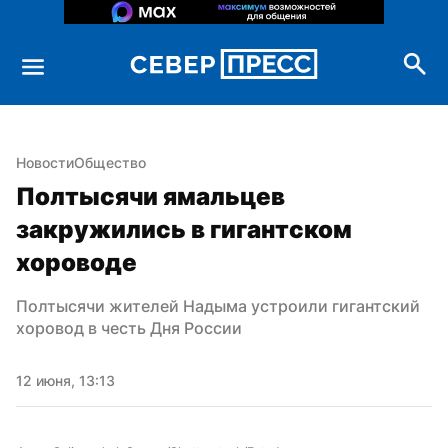
Новости
Общество
Полтысячи ямальцев 
закружились в гигантском 
хороводе
Полтысячи жителей Надыма устроили гигантский 
хоровод в честь Дня России
12 июня, 13:13