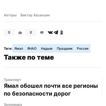
Авторы
Виктор Хасаншин
0
0
Теги:
Ямал
ЯНАО
Надым
Праздник
Россия
Также по теме
Транспорт
Ямал обошел почти все регионы 
по безопасности дорог
Экономика