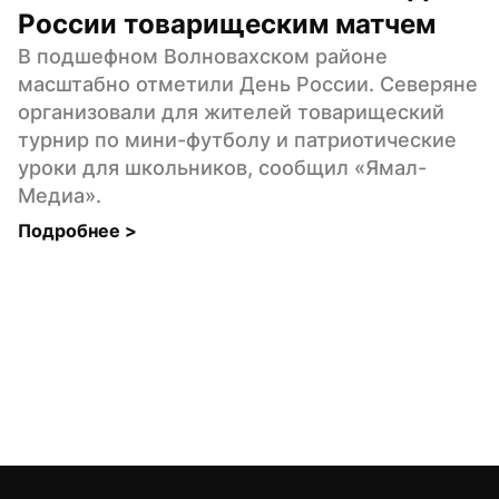
России товарищеским матчем
В подшефном Волновахском районе 
масштабно отметили День России. Северяне 
организовали для жителей товарищеский 
турнир по мини-футболу и патриотические 
уроки для школьников, сообщил «Ямал-
Медиа».
Подробнее 
>