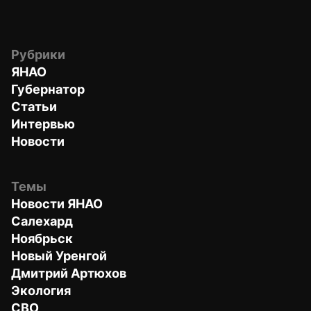
Рубрики
ЯНАО
Губернатор
Статьи
Интервью
Новости
Темы
Новости ЯНАО
Салехард
Ноябрьск
Новый Уренгой
Дмитрий Артюхов
Экология
СВО