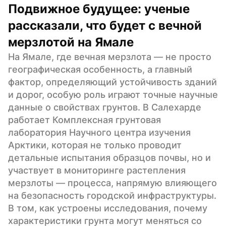
Подвижное будущее: ученые 
рассказали, что будет с вечной 
мерзлотой на Ямале
На Ямале, где вечная мерзлота — не просто 
географическая особенность, а главный 
фактор, определяющий устойчивость зданий 
и дорог, особую роль играют точные научные 
данные о свойствах грунтов. В Салехарде 
работает Комплексная грунтовая 
лаборатория Научного центра изучения 
Арктики, которая не только проводит 
детальные испытания образцов почвы, но и 
участвует в мониторинге растепления 
мерзлоты — процесса, напрямую влияющего 
на безопасность городской инфраструктуры. 
В том, как устроены исследования, почему 
характеристики грунта могут меняться со 