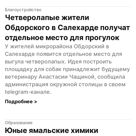
Благоустройство
Четверолапые жители 
Обдорского в Салехарде получат 
отдельное место для прогулок
У жителей микрорайона Обдорский в 
Салехарде появится отдельное место для 
выгула четверолапых. Идея построить 
площадку для собак принадлежит будущему 
ветеринару Анастасии Чащиной, сообщила 
администрация окружной столицы в своем 
telegram-канале.
Подробнее 
>
Образование
Юные ямальские химики 