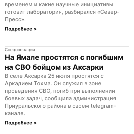
временем и какие научные инициативы 
готовит лаборатория, разбирался «Север-
Пресс».
Подробнее 
>
Спецоперация
На Ямале простятся с погибшим 
на СВО бойцом из Аксарки
В селе Аксарка 25 июля простятся с 
Аркадием Тохма. Он служил в зоне 
проведения СВО, погиб при выполнении 
боевых задач, сообщила администрация 
Приуральского района в своем telegram-
канале.
Подробнее 
>