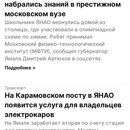
набрались знаний в престижном 
московском вузе
Школьники ЯНАО вернулись домой из 
столицы, где участвовали в олимпиадной 
схеме по химии. Ребят принимал 
Московский физико-технологический 
институт (МФТИ), сообщил губернатор 
Ямала Дмитрий Артюхов в соцсетях.
Подробнее 
>
Транспорт
На Карамовском посту в ЯНАО 
появится услуга для владельцев 
электрокаров
На Ямале заработает вторая по счету стация 