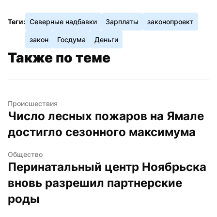
Теги:
Северные надбавки
Зарплаты
законопроект
закон
Госдума
Деньги
Также по теме
Происшествия
Число лесных пожаров на Ямале 
достигло сезонного максимума
Общество
Перинатальный центр Ноябрьска 
вновь разрешил партнерские 
роды