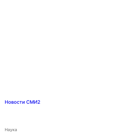
Новости СМИ2
Наука