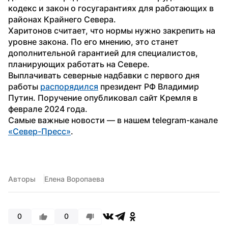
кодекс и закон о госугарантиях для работающих в 
районах Крайнего Севера.
Харитонов считает, что нормы нужно закрепить на 
уровне закона. По его мнению, это станет 
дополнительной гарантией для специалистов, 
планирующих работать на Севере.
Выплачивать северные надбавки с первого дня 
работы 
распорядился
 президент РФ Владимир 
Путин. Поручение опубликовал сайт Кремля в 
феврале 2024 года.
Самые важные новости — в нашем telegram-канале 
«Север-Пресс»
.  
Авторы
Елена Воропаева
0
0