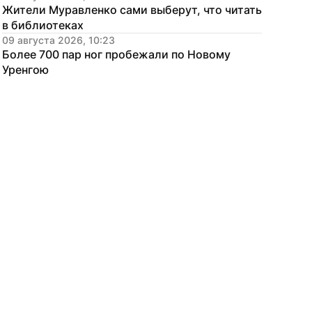
Жители Муравленко сами выберут, что читать 
в библиотеках
09 августа 2026, 10:23
Более 700 пар ног пробежали по Новому 
Уренгою