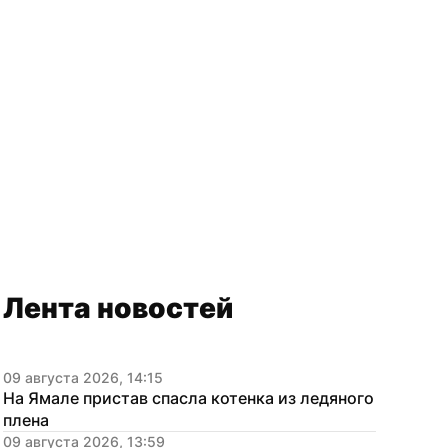
Лента новостей
09 августа 2026, 14:15
На Ямале пристав спасла котенка из ледяного 
плена
09 августа 2026, 13:59