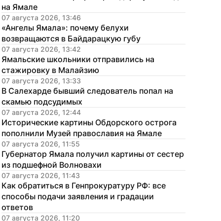
на Ямале
07 августа 2026, 13:46
«Ангелы Ямала»: почему белухи 
возвращаются в Байдарацкую губу
07 августа 2026, 13:42
Ямальские школьники отправились на 
стажировку в Малайзию
07 августа 2026, 13:33
В Салехарде бывший следователь попал на 
скамью подсудимых
07 августа 2026, 12:44
Исторические картины Обдорского острога 
пополнили Музей православия на Ямале
07 августа 2026, 11:55
Губернатор Ямала получил картины от сестер 
из подшефной Волновахи
07 августа 2026, 11:43
Как обратиться в Генпрокуратуру РФ: все 
способы подачи заявления и градации 
ответов
07 августа 2026, 11:20