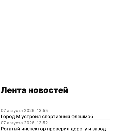
Лента новостей
07 августа 2026, 13:55
Город М устроил спортивный флешмоб
07 августа 2026, 13:52
Рогатый инспектор проверил дорогу и завод 