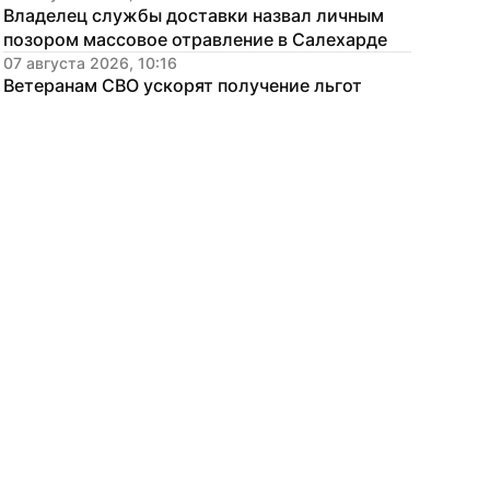
Владелец службы доставки назвал личным 
позором массовое отравление в Салехарде
07 августа 2026, 10:16
Ветеранам СВО ускорят получение льгот