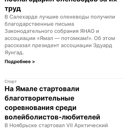
труд
В Салехарде лучшие оленеводы получили 
благодарственные письма 
Законодательного собрания ЯНАО и 
ассоциации «Ямал — потомкам!». Об этом 
рассказал президент ассоциации Эдуард 
Яунгад.
Подробнее 
>
Спорт
На Ямале стартовали 
благотворительные 
соревнования среди 
волейболистов-любителей
В Ноябрьске стартовал VII Арктический 