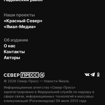
Наши проекты
«Красный Север»
«Ямал-Медиа»
Об издании
О нас
Контакты
Авторы
© 
2026
 Север-Пресс — Новости Ямала.
Информационное агентство «Север-Пресс» 
зарегистрировано в Федеральной службе по надзору в 
сфере связи, информационных технологий и массовых 
коммуникаций (Роскомнадзор) 09 июля 2013 года