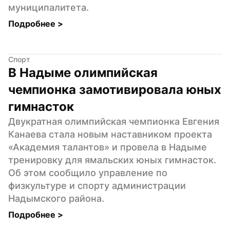
муниципалитета.
Подробнее 
>
Спорт
В Надыме олимпийская 
чемпионка замотивировала юных 
гимнасток
Двукратная олимпийская чемпионка Евгения 
Канаева стала новым наставником проекта 
«Академия талантов» и провела в Надыме 
тренировку для ямальских юных гимнасток. 
Об этом сообщило управление по 
физкультуре и спорту администрации 
Надымского района.
Подробнее 
>