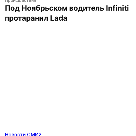
Происшествия
Под Ноябрьском водитель Infiniti 
протаранил Lada
Новости СМИ2