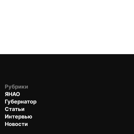
Рубрики
ЯНАО
Губернатор
Статьи
Интервью
Новости