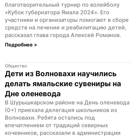
благотворительный турнир по волейболу 
«Кубок губернатора Ямала 2024». Его 
участники и организаторы помогают в сборе 
средств на лечение и реабилитацию детей, 
рассказал глава города Алексей Романов.
Подробнее 
>
Общество
Дети из Волновахи научились 
делать ямальские сувениры на 
Дне оленевода
В Шурышкарском районе на День оленевода 
(0+) приехала делегация школьников из 
Волновахи. Ребята остались под 
впечатлением от традиций северных 
кочевников, рассказали в администрации 