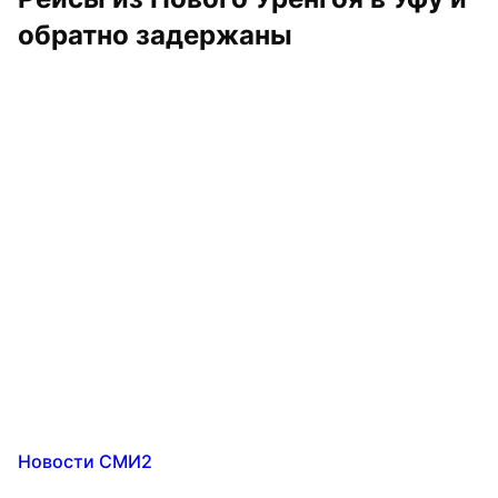
обратно задержаны
Новости СМИ2