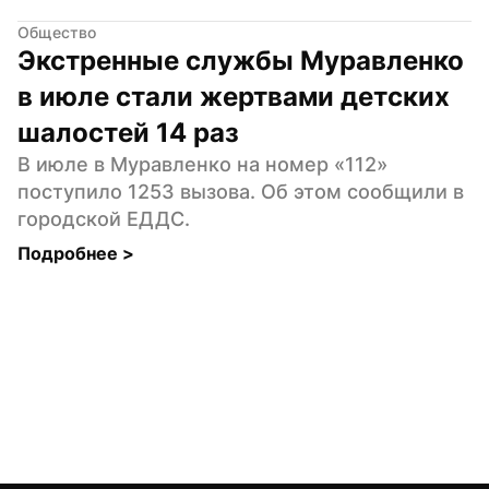
Общество
Экстренные службы Муравленко 
в июле стали жертвами детских 
шалостей 14 раз
В июле в Муравленко на номер «112» 
поступило 1253 вызова. Об этом сообщили в 
городской ЕДДС.
Подробнее 
>