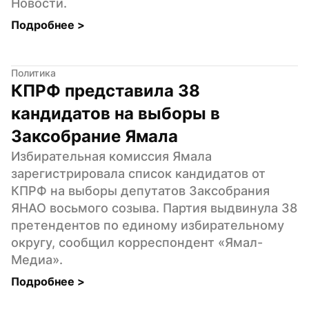
Новости.
Подробнее 
>
Политика
КПРФ представила 38 
кандидатов на выборы в 
Заксобрание Ямала
Избирательная комиссия Ямала 
зарегистрировала список кандидатов от 
КПРФ на выборы депутатов Заксобрания 
ЯНАО восьмого созыва. Партия выдвинула 38 
претендентов по единому избирательному 
округу, сообщил корреспондент «Ямал-
Медиа».
Подробнее 
>