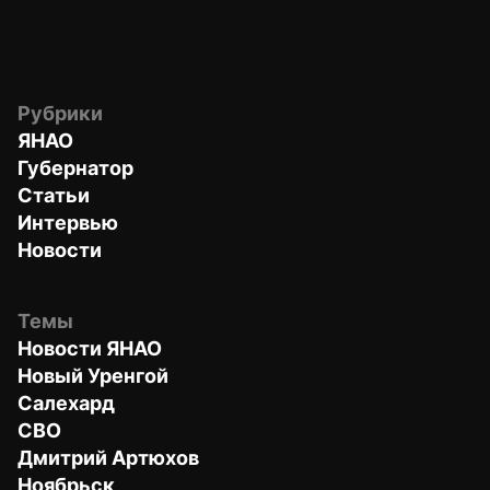
Рубрики
ЯНАО
Губернатор
Статьи
Интервью
Новости
Темы
Новости ЯНАО
Новый Уренгой
Салехард
СВО
Дмитрий Артюхов
Ноябрьск